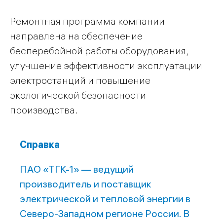
Ремонтная программа компании
направлена на обеспечение
бесперебойной работы оборудования,
улучшение эффективности эксплуатации
электростанций и повышение
экологической безопасности
производства.
Справка
ПАО «ТГК-1» — ведущий
производитель и поставщик
электрической и тепловой энергии в
Северо-Западном регионе России. В