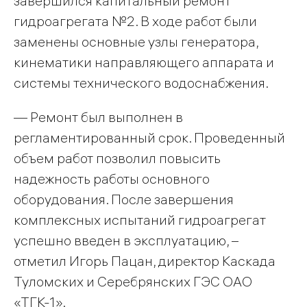
завершился капитальный ремонт
гидроагрегата №2. В ходе работ были
заменены основные узлы генератора,
кинематики направляющего аппарата и
системы технического водоснабжения.
— Ремонт был выполнен в
регламентированный срок. Проведенный
объем работ позволил повысить
надежность работы основного
оборудования. После завершения
комплексных испытаний гидроагрегат
успешно введен в эксплуатацию, –
отметил Игорь Пацан, директор Каскада
Туломских и Серебрянских ГЭС ОАО
«ТГК-1».