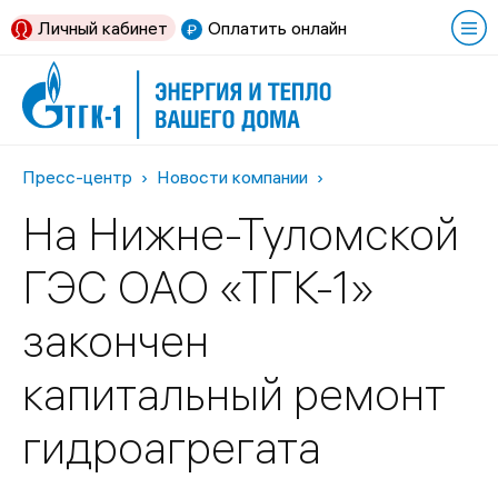
Личный кабинет
Оплатить онлайн
Пресс-центр
Новости компании
На Нижне-Туломской
ГЭС ОАО «ТГК-1»
закончен
капитальный ремонт
гидроагрегата