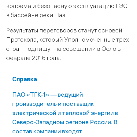
водоема и безопасную эксплуатацию ГЭС
в бассейне реки Паз.
Результаты переговоров станут основой
Протокола, который Уполномоченные трех
стран подпишут на совещании в Осло в
феврале 2016 года.
Справка
ПАО «ТГК-1» — ведущий
производитель и поставщик
электрической и тепловой энергии в
Северо-Западном регионе России. В
состав компании входят