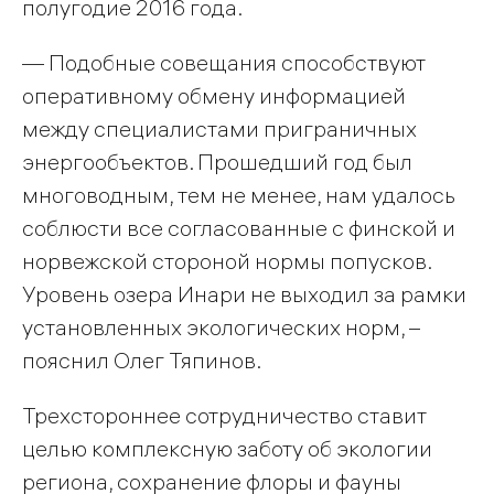
полугодие 2016 года.
— Подобные совещания способствуют
оперативному обмену информацией
между специалистами приграничных
энергообъектов. Прошедший год был
многоводным, тем не менее, нам удалось
соблюсти все согласованные с финской и
норвежской стороной нормы попусков.
Уровень озера Инари не выходил за рамки
установленных экологических норм, –
пояснил Олег Тяпинов.
Трехстороннее сотрудничество ставит
целью комплексную заботу об экологии
региона, сохранение флоры и фауны