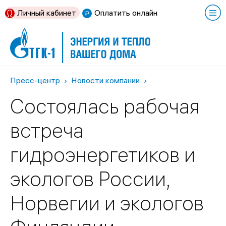
Личный кабинет
Оплатить онлайн
Пресс-центр
Новости компании
Состоялась рабочая
встреча
гидроэнергетиков и
экологов России,
Норвегии и экологов