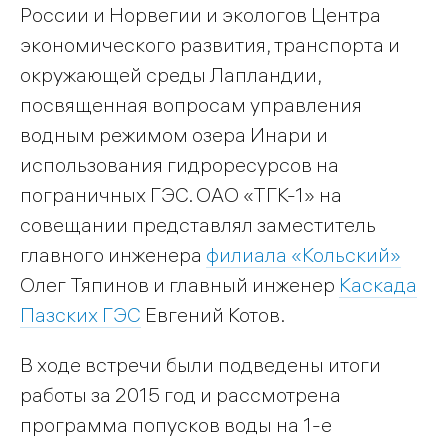
России и Норвегии и экологов Центра
экономического развития, транспорта и
окружающей среды Лапландии,
посвященная вопросам управления
водным режимом озера Инари и
использования гидроресурсов на
пограничных ГЭС. ОАО «ТГК-1» на
совещании представлял заместитель
главного инженера
филиала «Кольский»
Олег Тяпинов и главный инженер
Каскада
Пазских ГЭС
Евгений Котов.
В ходе встречи были подведены итоги
работы за 2015 год и рассмотрена
программа попусков воды на 1-е