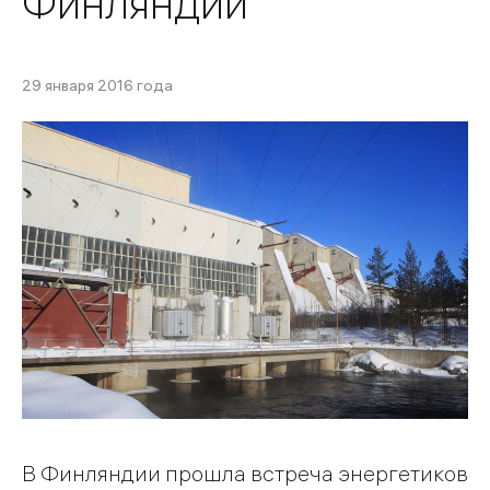
Финляндии
29 января 2016 года
В Финляндии прошла встреча энергетиков