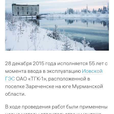
28 декабря 2015 года исполняется 55 лет с
момента ввода в эксплуатацию
Иовской
ГЭС
ОАО «ТГК-1», расположенной в
поселке Зареченске на юге Мурманской
области.
В ходе проведения работ были применены