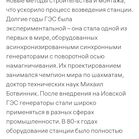
новые методы строительства и монтажа,
что ускорило процесс возведения станции.
Долгие годы ГЭС была
экспериментальной – она стала одной из
первых в мире, оборудованных
асинхронизированными синхронными
генераторами с поворотной осью
намагничивания. Их проектированием
занимался чемпион мира по шахматам,
доктор технических наук Михаил
Ботвинник. После внедрения на Иовской
ГЭС генераторы стали широко
применяться в разных сферах
промышленности. В 80-х годах
оборудование станции было полностью