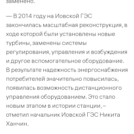
заменено.
— В 2014 году на Иовской ГЭС
закончилась масштабная реконструкция, в
ходе которой были установлены новые
турбины, заменены системы
регулирования, управления и возбуждения
и другое вспомогательное оборудование.
В результате надежность энергоснабжения
потребителей значительно повысилась,
появилась возможность дистанционного
управления оборудованием. Это стало
новым этапом в истории станции, –
отметил начальник Иовской ГЭС Никита
Ханчин.