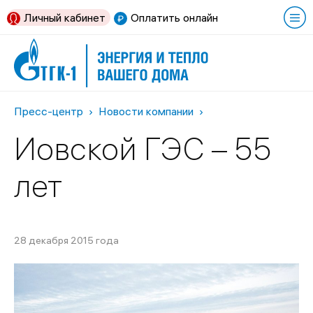
Личный кабинет
Оплатить онлайн
Пресс-центр
Новости компании
Иовской ГЭС – 55
лет
28 декабря 2015 года