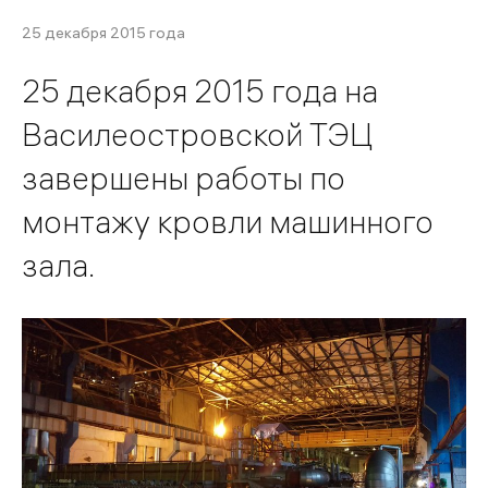
25 декабря 2015 года
25 декабря 2015 года на
Василеостровской ТЭЦ
завершены работы по
монтажу кровли машинного
зала.