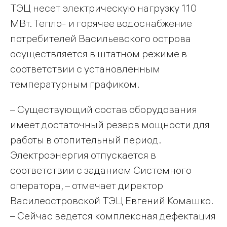
ТЭЦ несет электрическую нагрузку 110
МВт. Тепло- и горячее водоснабжение
потребителей Васильевского острова
осуществляется в штатном режиме в
соответствии с установленным
температурным графиком.
– Существующий состав оборудования
имеет достаточный резерв мощности для
работы в отопительный период.
Электроэнергия отпускается в
соответствии с заданием Системного
оператора, – отмечает директор
Василеостровской ТЭЦ Евгений Комашко.
– Сейчас ведется комплексная дефектация