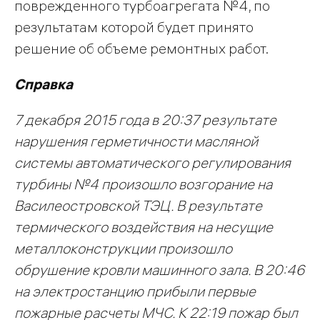
поврежденного турбоагрегата №4, по
результатам которой будет принято
решение об объеме ремонтных работ.
Справка
7 декабря 2015 года в 20:37 результате
нарушения
герметичности масляной
системы автоматического регулирования
турбины №4 произошло возгорание на
Василеостровской ТЭЦ. В результате
термического воздействия на несущие
металлоконструкции произошло
обрушение кровли машинного зала. В 20:46
на электростанцию прибыли первые
пожарные расчеты МЧС. К 22:19 пожар был