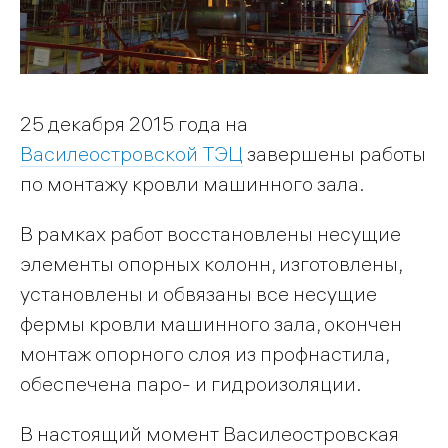
25 декабря 2015 года на
Василеостровской ТЭЦ
завершены работы
по монтажу кровли машинного зала.
В рамках работ восстановлены несущие
элементы опорных колонн, изготовлены,
установлены и обвязаны все несущие
фермы кровли машинного зала, окончен
монтаж опорного слоя из профнастила,
обеспечена паро- и гидроизоляции.
В настоящий момент Василеостровская