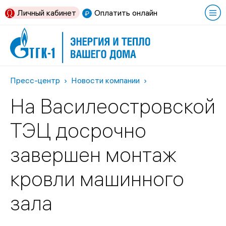
Личный кабинет
Оплатить онлайн
Пресс-центр
Новости компании
На Василеостровской
ТЭЦ досрочно
завершен монтаж
кровли машинного
зала