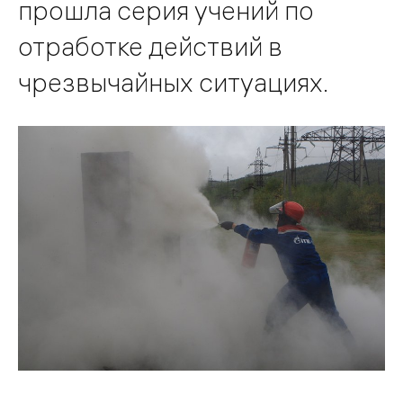
прошла серия учений по
отработке действий в
чрезвычайных ситуациях.