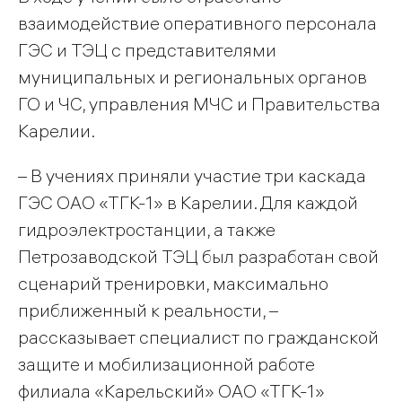
взаимодействие оперативного персонала
ГЭС и ТЭЦ с представителями
муниципальных и региональных органов
ГО и ЧС, управления МЧС и Правительства
Карелии.
– В учениях приняли участие три каскада
ГЭС ОАО «ТГК-1» в Карелии. Для каждой
гидроэлектростанции, а также
Петрозаводской ТЭЦ был разработан свой
сценарий тренировки, максимально
приближенный к реальности, –
рассказывает специалист по гражданской
защите и мобилизационной работе
филиала «Карельский» ОАО «ТГК-1»