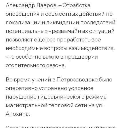
Александр Лавров. – Отработка
оповещения и совместных действий по
локализации и ликвидации последствий
потенциальных чрезвычайных ситуаций
позволяет еще раз проработать все
необходимые вопросы взаимодействия,
что особенно важно в преддверии
отопительного сезона.
Во время учений в Петрозаводске было
оперативно устранено условное
нарушение гидравлического режима
магистральной тепловой сети на ул.
Анохина.
Сотрудники гидроэлектростанций также