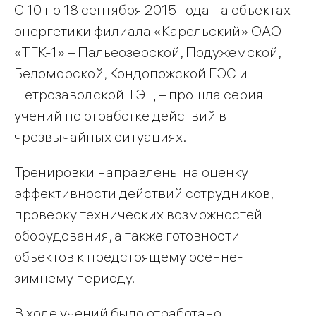
С 10 по 18 сентября 2015 года на объектах
энергетики филиала «Карельский» ОАО
«ТГК-1» – Пальеозерской, Подужемской,
Беломорской, Кондопожской ГЭС и
Петрозаводской ТЭЦ – прошла серия
учений по отработке действий в
чрезвычайных ситуациях.
Тренировки направлены на оценку
эффективности действий сотрудников,
проверку технических возможностей
оборудования, а также готовности
объектов к предстоящему осенне-
зимнему периоду.
В ходе учений было отработано