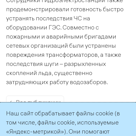
продемонстрировали готовность быстро
устранять последствия ЧС на
оборудовании ГЭС. Совместно с
пожарными и аварийными бригадами
сетевых организаций были устранены
повреждения трансформаторов, а также
последствия шуги – разрыхленных
скоплений льда, существенно
затрудняющих работу водозаборов.
← Все публикации
Наш сайт обрабатывает файлы cookie (в
том числе, файлы cookie, используемые
«Яндекс-метрикой»). Они помогают