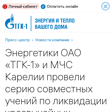
Личный кабинет
Оплатить онлайн
Пресс-центр
Новости компании
Энергетики ОАО
«ТГК-1» и МЧС
Карелии провели
серию совместных
учений по ликвидации