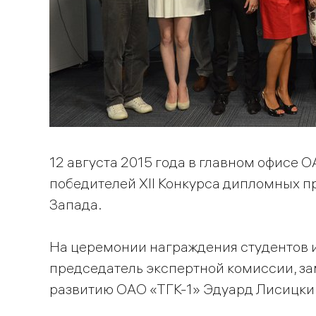
12 августа 2015 года в главном офисе 
победителей ХII Конкурса дипломных п
Запада.
На церемонии награждения студентов 
председатель экспертной комиссии, за
развитию ОАО «ТГК-1» Эдуард Лисицки