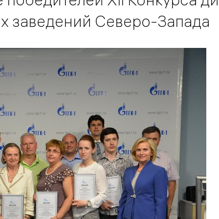
х заведений Северо-Запада