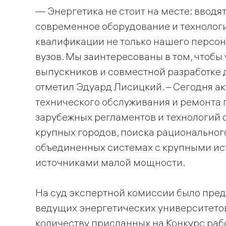
— Энергетика не стоит на месте: вводя
современное оборудование и технологи
квалификации не только нашего персон
вузов. Мы заинтересованы в том, чтобы
выпускников и совместной разработке 
отметил Эдуард Лисицкий. – Сегодня 
технического обслуживания и ремонта г
зарубежных регламентов и технологий 
крупных городов, поиска рациональног
объединенных системах с крупными ист
источниками малой мощности.
На суд экспертной комиссии было пред
ведущих энергетических университето
количеству присланных на Конкурс раб