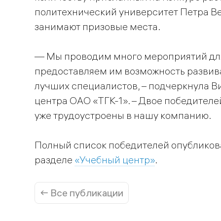
политехнический университет Петра Ве
занимают призовые места.
— Мы проводим много мероприятий для
предоставляем им возможность развив
лучших специалистов, – подчеркнула В
центра ОАО «ТГК-1». – Двое победителе
уже трудоустроены в нашу компанию.
Полный список победителей опубликова
разделе
«Учебный центр»
.
← Все публикации