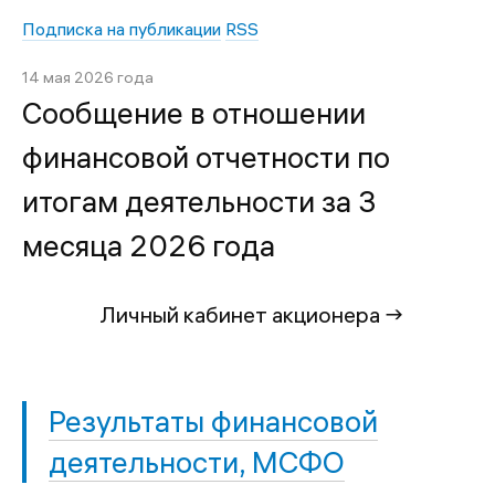
Подписка на публикации
RSS
14 мая 2026 года
Сообщение в отношении
финансовой отчетности по
итогам деятельности за 3
месяца 2026 года
Личный кабинет акционера →
Результаты финансовой
деятельности, МСФО