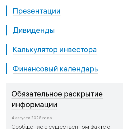
Презентации
Дивиденды
Калькулятор инвестора
Финансовый календарь
Обязательное раскрытие
информации
4 августа 2026 года
Сообщение о существенном факте о