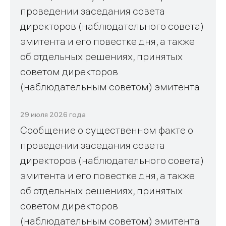
проведении заседания совета
директоров (наблюдательного совета)
эмитента и его повестке дня, а также
об отдельных решениях, принятых
советом директоров
(наблюдательным советом) эмитента
29 июля 2026 года
Сообщение о существенном факте о
проведении заседания совета
директоров (наблюдательного совета)
эмитента и его повестке дня, а также
об отдельных решениях, принятых
советом директоров
(наблюдательным советом) эмитента