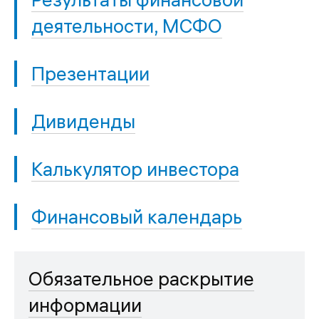
деятельности, МСФО
Презентации
Дивиденды
Калькулятор инвестора
Финансовый календарь
Обязательное раскрытие
информации