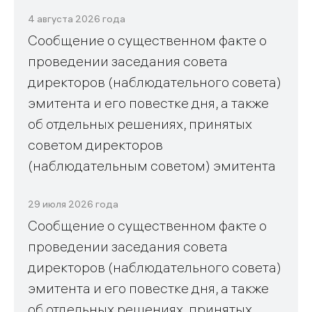
4 августа 2026 года
Сообщение о существенном факте о
проведении заседания совета
директоров (наблюдательного совета)
эмитента и его повестке дня, а также
об отдельных решениях, принятых
советом директоров
(наблюдательным советом) эмитента
29 июля 2026 года
Сообщение о существенном факте о
проведении заседания совета
директоров (наблюдательного совета)
эмитента и его повестке дня, а также
об отдельных решениях, принятых