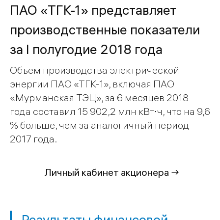
ПАО «ТГК-1» представляет
производственные показатели
за I полугодие 2018 года
Объем производства электрической
энергии ПАО «ТГК-1», включая ПАО
«Мурманская ТЭЦ», за 6 месяцев 2018
года составил 15 902,2 млн кВт∙ч, что на 9,6
% больше, чем за аналогичный период
2017 года.
Личный кабинет акционера →
Результаты финансовой