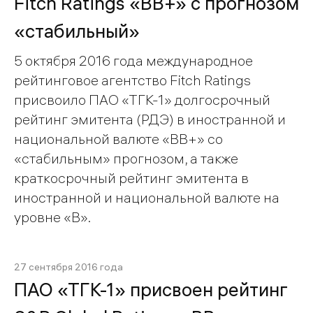
Fitch Ratings «BB+» с прогнозом
«стабильный»
5 октября 2016 года международное
рейтинговое агентство Fitch Ratings
присвоило ПАО «ТГК-1» долгосрочный
рейтинг эмитента (РДЭ) в иностранной и
национальной валюте «ВВ+» со
«стабильным» прогнозом, а также
краткосрочный рейтинг эмитента в
иностранной и национальной валюте на
уровне «В».
27 сентября 2016 года
ПАО «ТГК-1» присвоен рейтинг