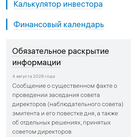
Калькулятор инвестора
Финансовый календарь
Обязательное раскрытие
информации
4 августа 2026 года
Сообщение о существенном факте о
проведении заседания совета
директоров (наблюдательного совета)
эмитента и его повестке дня, а также
об отдельных решениях, принятых
советом директоров