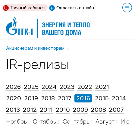
Личный кабинет
Оплатить онлайн
Акционерам и инвесторам
IR-релизы
2026
2025
2024
2023
2022
2021
2020
2019
2018
2017
2016
2015
2014
2013
2012
2011
2010
2009
2008
2007
Ноябрь
Октябрь
Сентябрь
Август
Июл
1
3
1
1