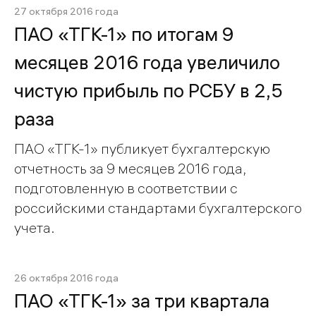
27 октября 2016 года
ПАО «ТГК-1» по итогам 9
месяцев 2016 года увеличило
чистую прибыль по РСБУ в 2,5
раза
ПАО «ТГК-1» публикует бухгалтерскую
отчетность за 9 месяцев 2016 года,
подготовленную в соответствии с
российскими стандартами бухгалтерского
учета.
26 октября 2016 года
ПАО «ТГК-1» за три квартала