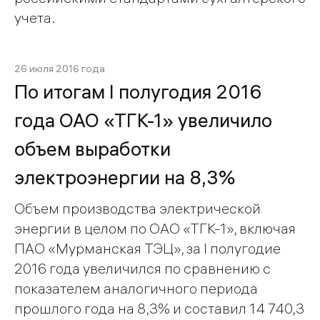
учета.
26 июля 2016 года
По итогам I полугодия 2016
года ОАО «ТГК-1» увеличило
объем выработки
электроэнергии на 8,3%
Объем производства электрической
энергии в целом по ОАО «ТГК-1», включая
ПАО «Мурманская ТЭЦ», за I полугодие
2016 года увеличился по сравнению с
показателем аналогичного периода
прошлого года на 8,3% и составил 14 740,3