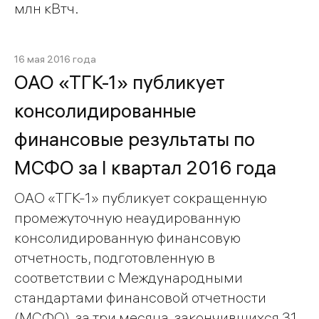
млн кВтч.
16 мая 2016 года
ОАО «ТГК-1» публикует
консолидированные
финансовые результаты по
МСФО за I квартал 2016 года
ОАО «ТГК-1» публикует сокращенную
промежуточную неаудированную
консолидированную финансовую
отчетность, подготовленную в
соответствии с Международными
стандартами финансовой отчетности
(МСФО), за три месяца, закончившихся 31