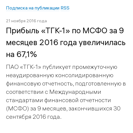
Подписка на публикации
RSS
21 ноября 2016 года
Прибыль «ТГК-1» по МСФО за 9
месяцев 2016 года увеличилась
на 67,1%
ПАО «ТГК-1» публикует промежуточную
неаудированную консолидированную
финансовую отчетность, подготовленную в
соответствии с Международными
стандартами финансовой отчетности
(МСФО) за 9 месяцев, закончившихся 30
сентября 2016 года.