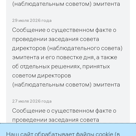
(наблюдательным советом) эмитента
29 июля 2026 года
Сообщение о существенном факте о
проведении заседания совета
директоров (наблюдательного совета)
эмитента и его повестке дня, а также
об отдельных решениях, принятых
советом директоров
(наблюдательным советом) эмитента
27 июля 2026 года
Сообщение о существенном факте о
проведении заседания совета
директоров (наблюдательного совета)
Наш сайт обрабатывает файлы cookie (в