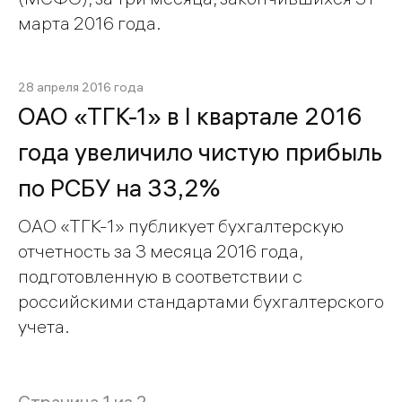
марта 2016 года.
28 апреля 2016 года
ОАО «ТГК-1» в I квартале 2016
года увеличило чистую прибыль
по РСБУ на 33,2%
ОАО «ТГК-1» публикует бухгалтерскую
отчетность за 3 месяца 2016 года,
подготовленную в соответствии с
российскими стандартами бухгалтерского
учета.
Страница 1 из 2.