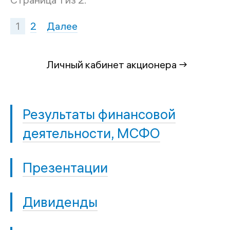
1
2
Далее
Личный кабинет акционера →
Результаты финансовой
деятельности, МСФО
Презентации
Дивиденды