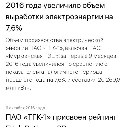
2016 года увеличило объем
выработки электроэнергии на
7,6%
Объем производства электрической
энергии ПАО «ТГК-1», включая ПАО
«Мурманская ТЭЦ», за первые 9 месяцев
2016 года увеличился по сравнению с
показателем аналогичного периода
прошлого года на 7,6% и составил 20 269,6
млн кВтч.
6 октября 2016 года
ПАО «ТГК-1» присвоен рейтинг