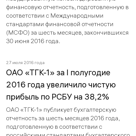
финансовую отчетность, подготовленную в
соответствии с Международными
стандартами финансовой отчетности
(МСФО) за шесть месяцев, закончившихся
30 июня 2016 года.
27 июля 2016 года
ОАО «ТГК-1» за I полугодие
2016 года увеличило чистую
прибыль по РСБУ на 38,2%
ОАО «ТГК-1» публикует бухгалтерскую
отчетность за шесть месяцев 2016 года,
подготовленную в соответствии с
российскими стандартами бухгалтерского