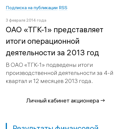
Подписка на публикации
RSS
3 февраля 2014 года
ОАО «ТГК-1» представляет
итоги операционной
деятельности за 2013 год
В ОАО «ТГК-1» подведены итоги
производственной деятельности за 4-й
квартал и 12 месяцев 2013 года.
Личный кабинет акционера →
Результаты финансовой