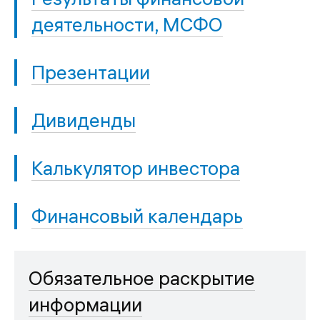
деятельности, МСФО
Презентации
Дивиденды
Калькулятор инвестора
Финансовый календарь
Обязательное раскрытие
информации