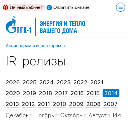
Личный кабинет
Оплатить онлайн
Акционерам и инвесторам
IR-релизы
2026
2025
2024
2023
2022
2021
2020
2019
2018
2017
2016
2015
2014
2013
2012
2011
2010
2009
2008
2007
Декабрь
Ноябрь
Октябрь
Август
Июл
1
2
2
3