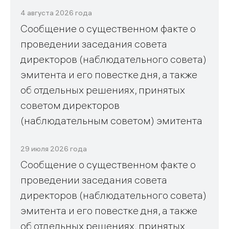
4 августа 2026 года
Сообщение о существенном факте о
проведении заседания совета
директоров (наблюдательного совета)
эмитента и его повестке дня, а также
об отдельных решениях, принятых
советом директоров
(наблюдательным советом) эмитента
29 июля 2026 года
Сообщение о существенном факте о
проведении заседания совета
директоров (наблюдательного совета)
эмитента и его повестке дня, а также
об отдельных решениях, принятых