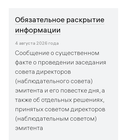
Обязательное раскрытие
информации
4 августа 2026 года
Сообщение о существенном
факте о проведении заседания
совета директоров
(наблюдательного совета)
эмитента и его повестке дня, а
также об отдельных решениях,
принятых советом директоров
(наблюдательным советом)
эмитента