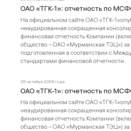
ОАО «ТГК-1»: отчетность по МСФ
На официальном сайте ОАО «ТГК-1»опу
неаудированная сокращенная консоли
финансовая отчетность Компании (вкл
общество – ОАО «Мурманская ТЭЦ») за 
подготовленная в соответствии с Меж
стандартами финансовой отчетности.
26 октября 2009 года
ОАО «ТГК-1»: отчетность по МСФ
На официальном сайте ОАО «ТГК-1»опу
неаудированная сокращенная консоли
финансовая отчетность Компании (вкл
общество – ОАО «Мурманская ТЭЦ») за 