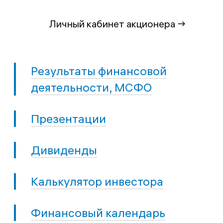
Личный кабинет акционера →
Результаты финансовой
деятельности, МСФО
Презентации
Дивиденды
Калькулятор инвестора
Финансовый календарь