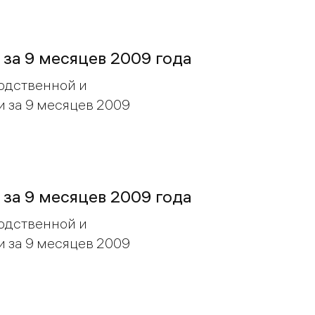
 за 9 месяцев 2009 года
одственной и
 за 9 месяцев 2009
 за 9 месяцев 2009 года
одственной и
 за 9 месяцев 2009