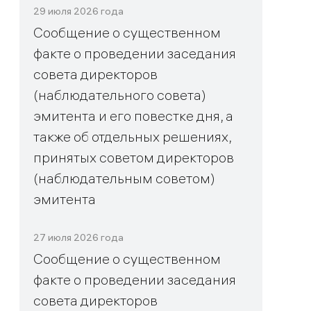
29 июля 2026 года
Сообщение о существенном
факте о проведении заседания
совета директоров
(наблюдательного совета)
эмитента и его повестке дня, а
также об отдельных решениях,
принятых советом директоров
(наблюдательным советом)
эмитента
27 июля 2026 года
Сообщение о существенном
факте о проведении заседания
совета директоров