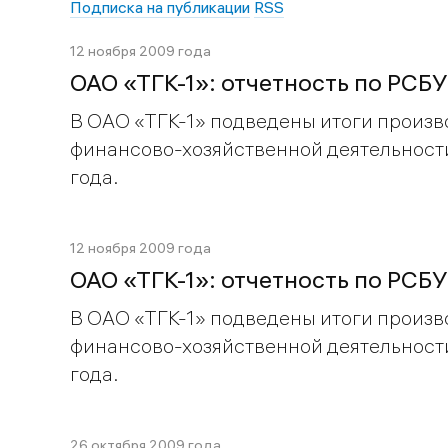
Подписка на публикации
RSS
12 ноября 2009 года
ОАО «ТГК-1»: отчетность по РСБУ
В ОАО «ТГК-1» подведены итоги произв
финансово-хозяйственной деятельности
года.
12 ноября 2009 года
ОАО «ТГК-1»: отчетность по РСБУ
В ОАО «ТГК-1» подведены итоги произв
финансово-хозяйственной деятельности
года.
26 октября 2009 года