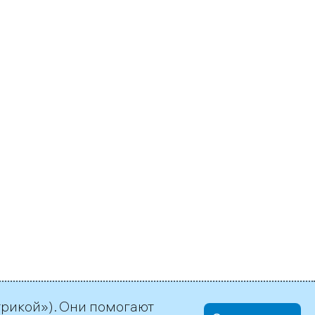
трикой»). Они помогают