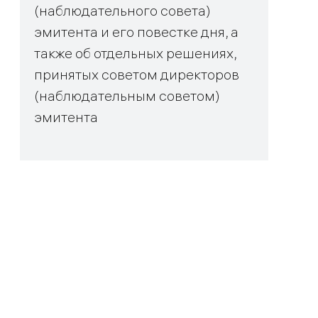
(наблюдательного совета)
эмитента и его повестке дня, а
также об отдельных решениях,
принятых советом директоров
(наблюдательным советом)
эмитента