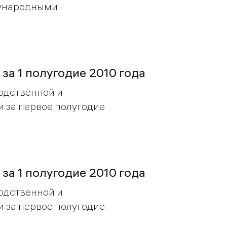
дународными
 за 1 полугодие 2010 года
одственной и
 за первое полугодие
 за 1 полугодие 2010 года
одственной и
 за первое полугодие