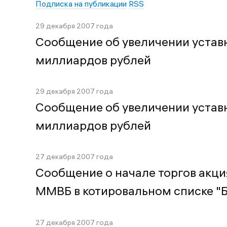
Подписка на публикации
RSS
29 декабря 2007 года
Сообщение об увеличении уставн
миллиардов рублей
29 декабря 2007 года
Сообщение об увеличении уставн
миллиардов рублей
27 декабря 2007 года
Сообщение о начале торгов акци
ММВБ в котировальном списке "Б
27 декабря 2007 года