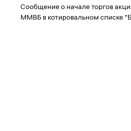
Сообщение о начале торгов акци
ММВБ в котировальном списке "Б