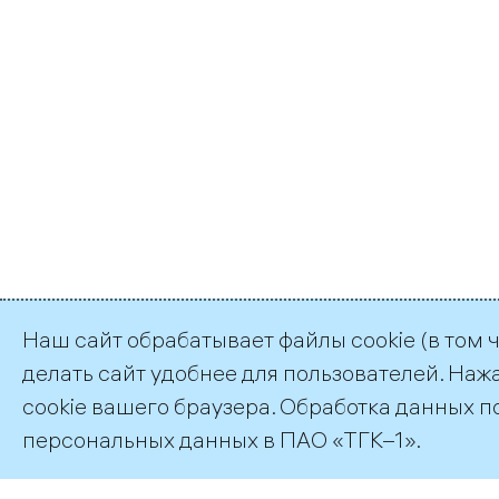
Наш сайт обрабатывает файлы cookie (в том 
делать сайт удобнее для пользователей. Наж
©2026 ПАО «ТГК–1»
cookie вашего браузера. Обработка данных п
персональных данных
в ПАО «ТГК–1».