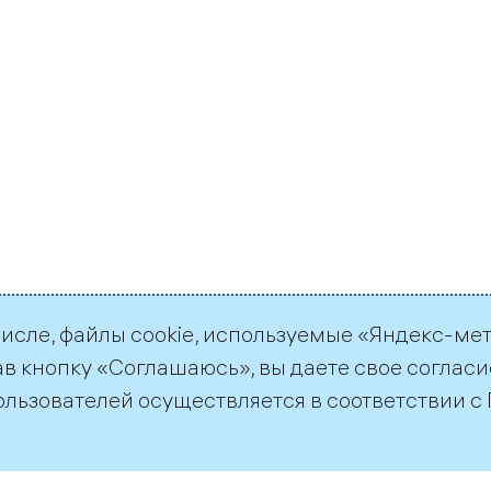
числе, файлы cookie, используемые «Яндекс-ме
ав кнопку «Соглашаюсь», вы даете свое согласи
ользователей осуществляется в соответствии с