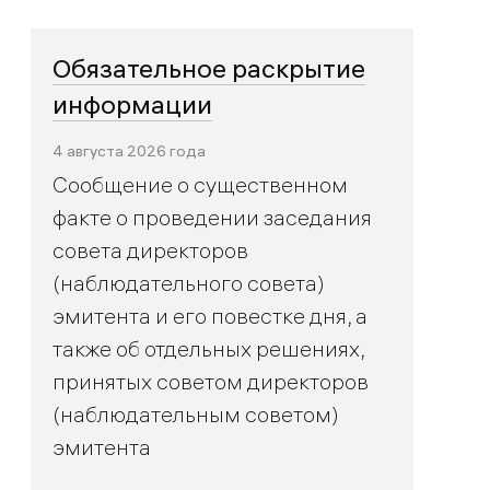
Обязательное раскрытие
информации
4 августа 2026 года
Сообщение о существенном
факте о проведении заседания
совета директоров
(наблюдательного совета)
эмитента и его повестке дня, а
также об отдельных решениях,
принятых советом директоров
(наблюдательным советом)
эмитента