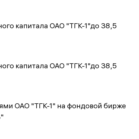
ого капитала ОАО "ТГК-1"до 38,5
ого капитала ОАО "ТГК-1"до 38,5
ями ОАО "ТГК-1" на фондовой бирже
"