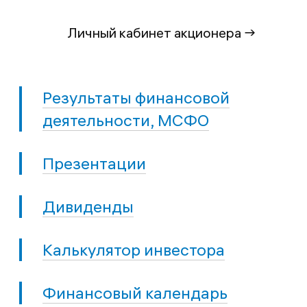
Личный кабинет акционера →
Результаты финансовой
деятельности, МСФО
Презентации
Дивиденды
Калькулятор инвестора
Финансовый календарь