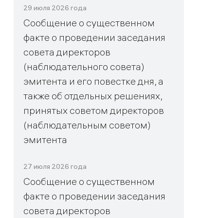
29 июля 2026 года
Сообщение о существенном
факте о проведении заседания
совета директоров
(наблюдательного совета)
эмитента и его повестке дня, а
также об отдельных решениях,
принятых советом директоров
(наблюдательным советом)
эмитента
27 июля 2026 года
Сообщение о существенном
факте о проведении заседания
совета директоров