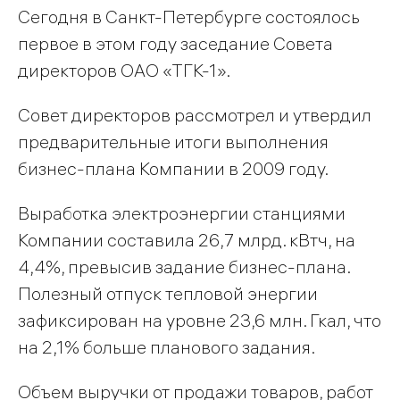
Сегодня в Санкт-Петербурге состоялось
первое в этом году заседание Совета
директоров ОАО «ТГК-1».
Совет директоров рассмотрел и утвердил
предварительные итоги выполнения
бизнес-плана Компании в 2009 году.
Выработка электроэнергии станциями
Компании составила 26,7 млрд. кВтч, на
4,4%, превысив задание бизнес-плана.
Полезный отпуск тепловой энергии
зафиксирован на уровне 23,6 млн. Гкал, что
на 2,1% больше планового задания.
Объем выручки от продажи товаров, работ