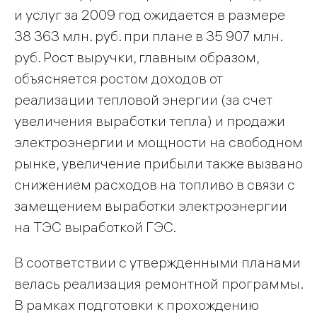
и услуг за 2009 год ожидается в размере
38 363 млн. руб. при плане в 35 907 млн.
руб. Рост выручки, главным образом,
объясняется ростом доходов от
реализации тепловой энергии (за счет
увеличения выработки тепла) и продажи
электроэнергии и мощности на свободном
рынке, увеличение прибыли также вызвано
снижением расходов на топливо в связи с
замещением выработки электроэнергии
на ТЭС выработкой ГЭС.
В соответствии с утвержденными планами
велась реализация ремонтной программы.
В рамках подготовки к прохождению