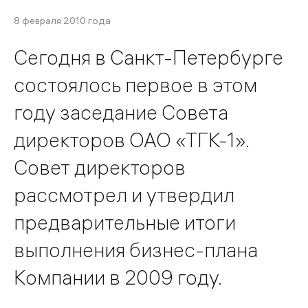
8 февраля 2010 года
Сегодня в Санкт-Петербурге
состоялось первое в этом
году заседание Совета
директоров ОАО «ТГК-1».
Совет директоров
рассмотрел и утвердил
предварительные итоги
выполнения бизнес-плана
Компании в 2009 году.