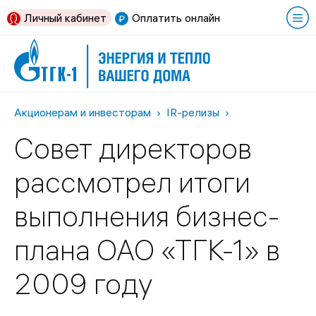
Личный кабинет
Оплатить онлайн
Акционерам и инвесторам
IR-релизы
Совет директоров
рассмотрел итоги
выполнения бизнес-
плана ОАО «ТГК-1» в
2009 году