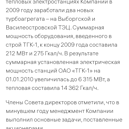
тепловых электростанциях Компании в
2009 году заработали два новых
турбоагрегата – на Выборгской и
Василеостровской ТЭЦ. Суммарная
мощность оборудования, введенного в
строй ТГК-1, к концу 2009 года составила
212 МВт и 275 Гкал/ч. В результате
суммарная установленная электрическая
мощность станций ОАО «ТГК-1» на
01.01.2010 увеличилась до 6 315 МВт, а
тепловая составила 14 362 Гкал/ч.
Члены Совета директоров отметили, что в
минувшем году менеджмент Компании
выполнил основные задачи, поставленные
акционерами.