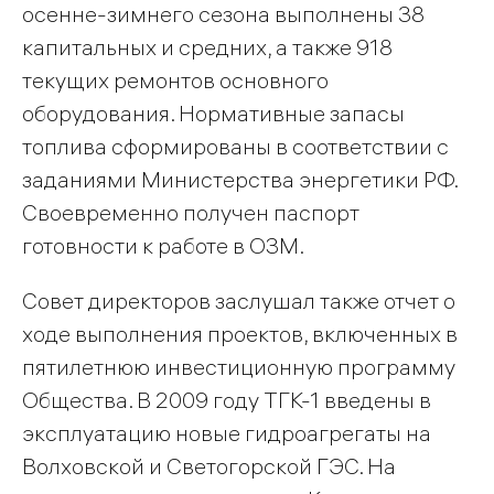
осенне-зимнего сезона выполнены 38
капитальных и средних, а также 918
текущих ремонтов основного
оборудования. Нормативные запасы
топлива сформированы в соответствии с
заданиями Министерства энергетики РФ.
Своевременно получен паспорт
готовности к работе в ОЗМ.
Совет директоров заслушал также отчет о
ходе выполнения проектов, включенных в
пятилетнюю инвестиционную программу
Общества. В 2009 году ТГК-1 введены в
эксплуатацию новые гидроагрегаты на
Волховской и Светогорской ГЭС. На