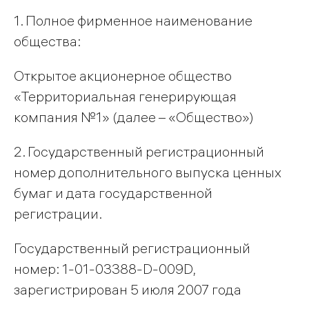
1. Полное фирменное наименование
общества:
Открытое акционерное общество
«Территориальная генерирующая
компания №1» (далее – «Общество»)
2. Государственный регистрационный
номер дополнительного выпуска ценных
бумаг и дата государственной
регистрации.
Государственный регистрационный
номер: 1-01-03388-D-009D,
зарегистрирован 5 июля 2007 года