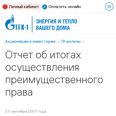
Личный кабинет
Оплатить онлайн
Акционерам и инвесторам
IR-релизы
Отчет об итогах
осуществления
преимущественного
права
27 сентября 2007 года