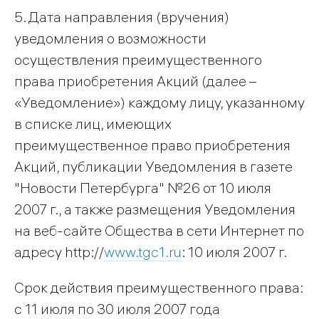
5. Дата направления (вручения)
уведомления о возможности
осуществления преимущественного
права приобретения Акций (далее –
«Уведомление») каждому лицу, указанному
в списке лиц, имеющих
преимущественное право приобретения
Акций, публикации Уведомления в газете
"Новости Петербурга" №26 от 10 июля
2007 г., а также размещения Уведомления
на веб-сайте Общества в сети Интернет по
адресу http://
www.tgc1.ru
: 10 июля 2007 г.
Срок действия преимущественного права:
с 11 июля по 30 июля 2007 года