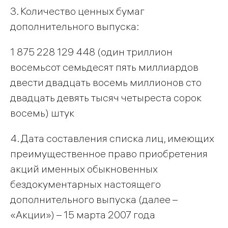
3. Количество ценных бумаг
дополнительного выпуска:
1 875 228 129 448 (один триллион
восемьсот семьдесят пять миллиардов
двести двадцать восемь миллионов сто
двадцать девять тысяч четыреста сорок
восемь) штук
4. Дата составления списка лиц, имеющих
преимущественное право приобретения
акций именных обыкновенных
бездокументарных настоящего
дополнительного выпуска (далее –
«Акции») – 15 марта 2007 года