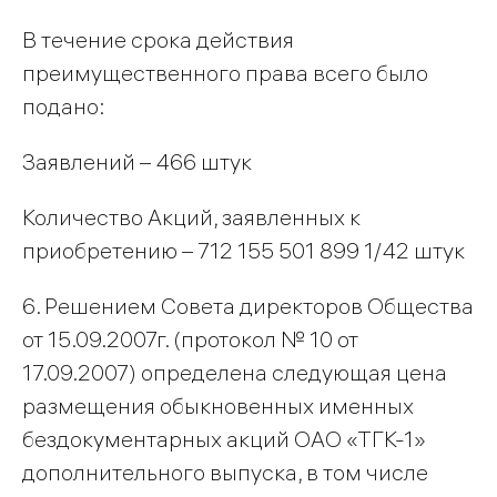
В течение срока действия
преимущественного права всего было
подано:
Заявлений – 466 штук
Количество Акций, заявленных к
приобретению – 712 155 501 899 1/42 штук
6. Решением Совета директоров Общества
от 15.09.2007г. (протокол № 10 от
17.09.2007) определена следующая цена
размещения обыкновенных именных
бездокументарных акций ОАО «ТГК-1»
дополнительного выпуска, в том числе