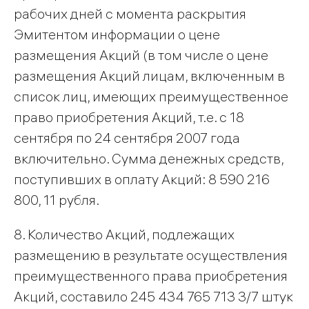
рабочих дней с момента раскрытия
Эмитентом информации о цене
размещения Акций (в том числе о цене
размещения Акций лицам, включенным в
список лиц, имеющих преимущественное
право приобретения Акций, т.е. с 18
сентября по 24 сентября 2007 года
включительно. Сумма денежных средств,
поступивших в оплату Акций: 8 590 216
800, 11 рубля.
8. Количество Акций, подлежащих
размещению в результате осуществления
преимущественного права приобретения
Акций, составило 245 434 765 713 3/7 штук