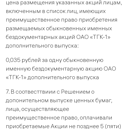
цена размещения указанных акций лицам,
включенным в список лиц, имеющих
преимущественное право приобретения
размещаемых обыкновенных именных
бездокументарных акций ОАО «ТГК-1»
дополнительного выпуска:
0,035 рублей за одну обыкновенную
именную бездокументарную акцию ОАО
«ТГК-1» дополнительного выпуска
7. В соотвесттвиии с Решением о
допонительном выпуске ценных бумаг,
лица, осуществляющее
преимущественное право, оплачивали
приобретаемые Акции не позднее 5 (пяти)