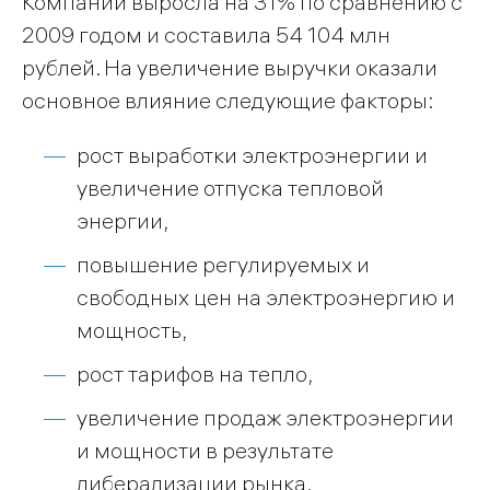
Компании выросла на 31% по сравнению с
2009 годом и составила 54 104 млн
рублей. На увеличение выручки оказали
основное влияние следующие факторы:
рост выработки электроэнергии и
увеличение отпуска тепловой
энергии,
повышение регулируемых и
свободных цен на электроэнергию и
мощность,
рост тарифов на тепло,
увеличение продаж электроэнергии
и мощности в результате
либерализации рынка.