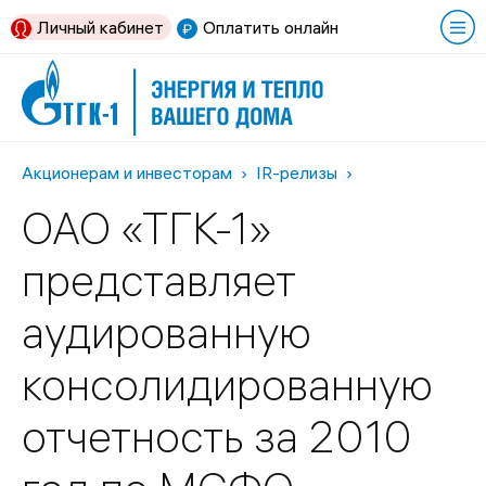
Личный кабинет
Оплатить онлайн
Акционерам и инвесторам
IR-релизы
ОАО «ТГК-1»
представляет
аудированную
консолидированную
отчетность за 2010