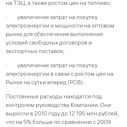
на ТЭЦ, а также ростом цен на топливо;
· увеличение затрат на покупку
электроэнергии и мощности на оптовом
рынке для обеспечения выполнения
условий свободных договоров и
экспортных поставок;
· увеличение затрат на покупку
электроэнергии в связи с ростом цен на
Рынке на сутки вперед (РСВ).
Постоянные расходы находятся под
контролем руководства Компании. Они
выросли в 2010 году до 12 195 млн рублей,
что на 5% больше по сравнению с 2009