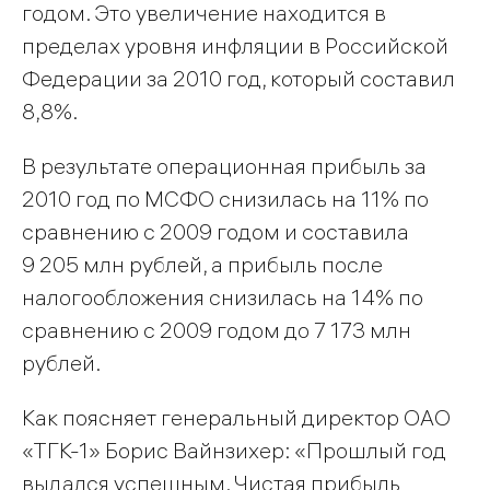
годом. Это увеличение находится в
пределах уровня инфляции в Российской
Федерации за 2010 год, который составил
8,8%.
В результате операционная прибыль за
2010 год по МСФО снизилась на 11% по
сравнению с 2009 годом и составила
9 205 млн рублей, а прибыль после
налогообложения снизилась на 14% по
сравнению с 2009 годом до 7 173 млн
рублей.
Как поясняет генеральный директор ОАО
«ТГК-1» Борис Вайнзихер: «Прошлый год
выдался успешным. Чистая прибыль