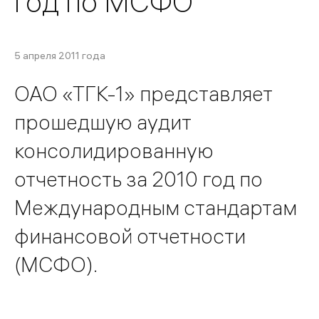
год по МСФО
5 апреля 2011 года
ОАО «ТГК-1» представляет
прошедшую аудит
консолидированную
отчетность за 2010 год по
Международным стандартам
финансовой отчетности
(МСФО).