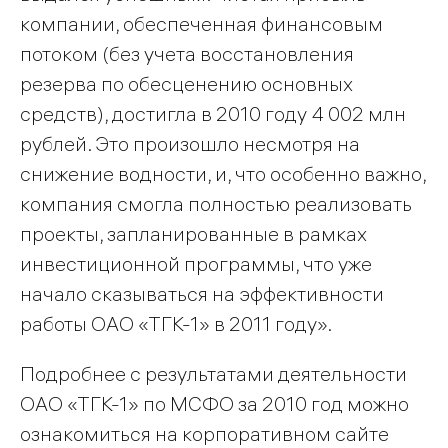
компании, обеспеченная финансовым
потоком (без учета восстановления
резерва по обесценению основных
средств), достигла в 2010 году 4 002 млн
рублей. Это произошло несмотря на
снижение водности, и, что особенно важно,
компания смогла полностью реализовать
проекты, запланированные в рамках
инвестиционной программы, что уже
начало сказываться на эффективности
работы ОАО «ТГК-1» в 2011 году».
Подробнее с результатами деятельности
ОАО «ТГК-1» по МСФО за 2010 год можно
ознакомиться на корпоративном сайте