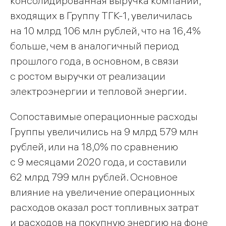
консолидированная выручка компаний,
входящих в Группу ТГК-1, увеличилась
на 10 млрд 106 млн рублей, что на 16,4%
больше, чем в аналогичный период
прошлого года, в основном, в связи
с ростом выручки от реализации
электроэнергии и тепловой энергии.
Сопоставимые операционные расходы
Группы увеличились на 9 млрд 579 млн
рублей, или на 18,0% по сравнению
с 9 месяцами 2020 года, и составили
62 млрд 799 млн рублей. Основное
влияние на увеличение операционных
расходов оказал рост топливных затрат
и расходов на покупную энергию на фоне