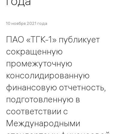
года
10 ноября 2021 года
ПАО «ТГК-1» публикует
сокращенную
промежуточную
консолидированную
финансовую отчетность,
подготовленную в
соответствии с
Международными