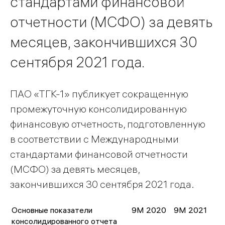
стандартами финансовой
отчетности (МСФО) за девять
месяцев, закончившихся 30
сентября 2021 года.
ПАО «ТГК-1» публикует сокращенную
промежуточную консолидированную
финансовую отчетность, подготовленную
в соответствии с Международными
стандартами финансовой отчетности
(МСФО) за девять месяцев,
закончившихся 30 сентября 2021 года.
Основные показатели
9М 2020
9М 2021
консолидированного отчета