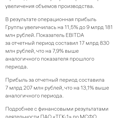
увеличения объемов производства.
В результате операционная прибыль
Группы увеличилась на 11,5% до 9 млрд 181
млн рублей. Показатель EBITDA
за отчетный период составил 17 млрд 830
млн рублей, что на 7,9% выше
аналогичного показателя прошлого
периода.
Прибыль за отчетный период составила
7 млрд 207 млн рублей, что на 13,1% выше
аналогичного периода.
Подробнее с финансовыми результатами
деятельности ПАО «ТГК-1» по МСФО