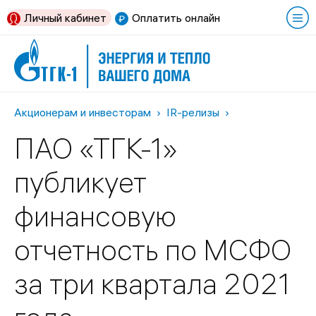
Личный кабинет
Оплатить онлайн
Акционерам и инвесторам
IR-релизы
ПАО «ТГК-1»
публикует
финансовую
отчетность по МСФО
за три квартала 2021