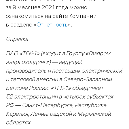
за 9 месяцев 2021 года можно
ознакомиться на сайте Компании
в разделе «
Отчетность
».
Справка
ПАО «ТГК-1» (входит в Группу «Газпром
энергохолдинг») — ведущий
производитель и поставщик электрической
и тепловой энергии в Северо-Западном
регионе России. «ТГК-1» объединяет
52 электростанции в четырех субъектах
РФ — Санкт-Петербурге, Республике
Карелия, Ленинградской и Мурманской
областях.