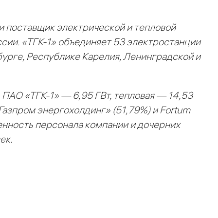
и поставщик электрической и тепловой
сии. «ТГК-1» объединяет 53 электростанции
урге, Республике Карелия, Ленинградской и
ПАО «ТГК-1» — 6,95 ГВт, тепловая — 14,53
Газпром энергохолдинг» (51,79%) и Fortum
ленность персонала компании и дочерних
ек.