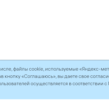
числе, файлы cookie, используемые «Яндекс-ме
ав кнопку «Соглашаюсь», вы даете свое согласи
ользователей осуществляется в соответствии с