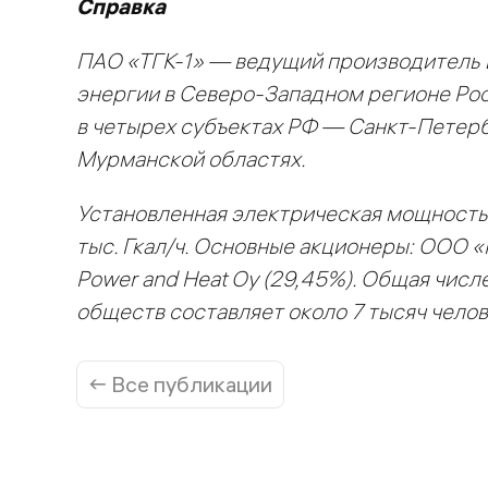
Справка
ПАО «ТГК-1» — ведущий производитель 
энергии в Северо-Западном регионе Рос
в четырех субъектах РФ — Санкт-Петерб
Мурманской областях.
Установленная электрическая мощность 
тыс. Гкал/ч. Основные акционеры: ООО «
Power and Heat Oy (29,45%). Общая чис
обществ составляет около 7 тысяч челов
← Все публикации