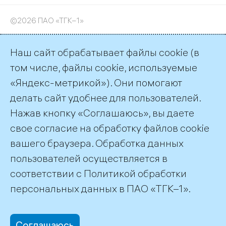
©2026 ПАО «ТГК–1»
Наш сайт обрабатывает файлы cookie (в
том числе, файлы cookie, используемые
office@tgc1.ru
«Яндекс-метрикой»). Они помогают
делать сайт удобнее для пользователей.
Нажав кнопку «Соглашаюсь», вы даете
свое согласие на обработку файлов cookie
вашего браузера. Обработка данных
пользователей осуществляется в
соответствии с
Политикой обработки
персональных данных
в ПАО «ТГК–1».
Соглашаюсь