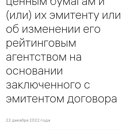
ценным бумагам и
(или) их эмитенту или
об изменении его
рейтинговым
агентством на
основании
заключенного с
эмитентом договора
22 декабря 2022 года