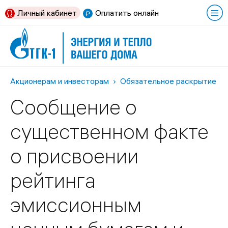
Личный кабинет
Оплатить онлайн
Акционерам и инвесторам
Обязательное раскрытие и
Сообщение о
существенном факте
о присвоении
рейтинга
эмиссионным