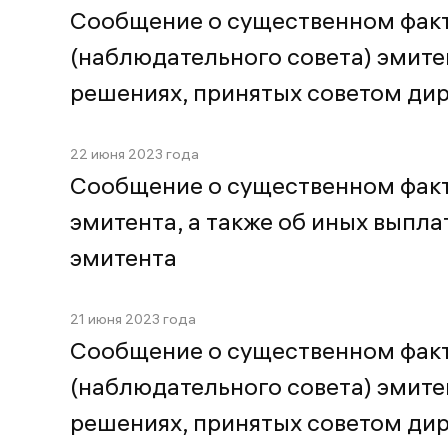
Сообщение о существенном факт
(наблюдательного совета) эмитен
решениях, принятых советом ди
22 июня 2023 года
Сообщение о существенном факт
эмитента, а также об иных выпл
эмитента
21 июня 2023 года
Сообщение о существенном факт
(наблюдательного совета) эмитен
решениях, принятых советом ди