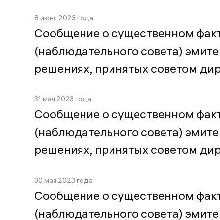
8 июня 2023 года
Сообщение о существенном факт
(наблюдательного совета) эмитен
решениях, принятых советом ди
31 мая 2023 года
Сообщение о существенном факт
(наблюдательного совета) эмитен
решениях, принятых советом ди
30 мая 2023 года
Сообщение о существенном факт
(наблюдательного совета) эмитен