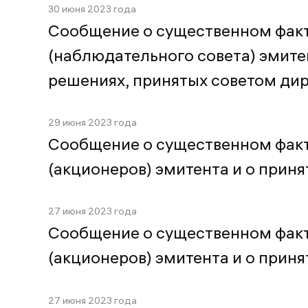
30 июня 2023 года
Сообщение о существенном факт
(наблюдательного совета) эмитен
решениях, принятых советом ди
29 июня 2023 года
Сообщение о существенном факт
(акционеров) эмитента и о прин
27 июня 2023 года
Сообщение о существенном факт
(акционеров) эмитента и о прин
27 июня 2023 года