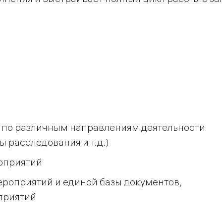
 по различным направлениям деятельности
ы расследования и т.д.)
оприятий
роприятий и единой базы документов,
приятий