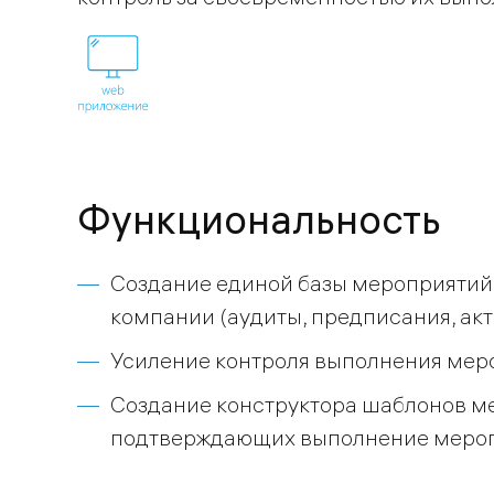
Функциональность
Создание единой базы мероприятий
компании (аудиты, предписания, акт
Усиление контроля выполнения мер
Создание конструктора шаблонов ме
подтверждающих выполнение меро