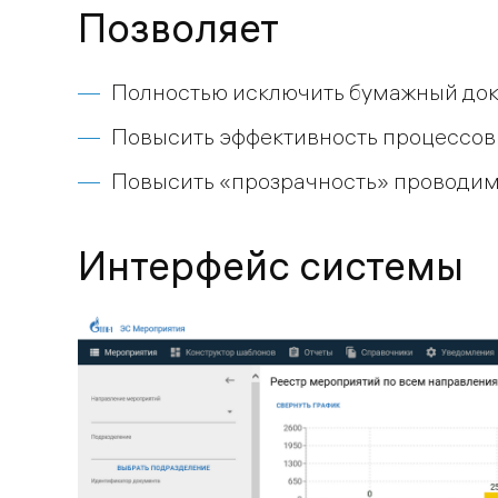
Позволяет
Полностью исключить бумажный до
Повысить эффективность процессов
Повысить «прозрачность» проводи
Интерфейс системы