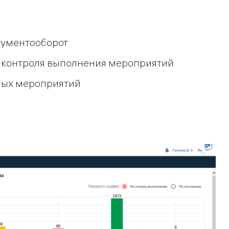
кументооборот
 контроля выполнения мероприятий
мых мероприятий