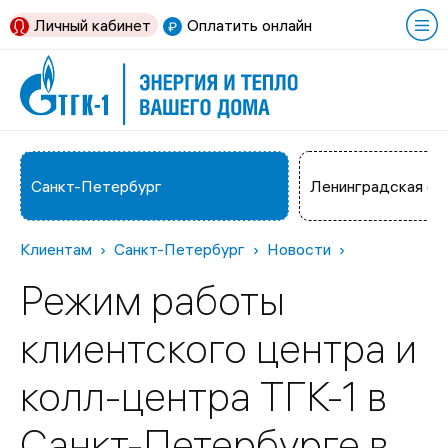
Личный кабинет
Оплатить онлайн
Санкт-Петербург
Ленинградская об
Клиентам
Санкт-Петербург
Новости
Режим работы
клиентского центра и
колл-центра ТГК-1 в
Санкт-Петербурге в