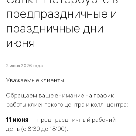
предпраздничные и
праздничные дни
июня
2 июня 2026 года
Уважаемые клиенты!
Обращаем ваше внимание на график
работы клиентского центра и колл-центра:
11 июня
— предпраздничный рабочий
день (с 8:30 до 18:00).