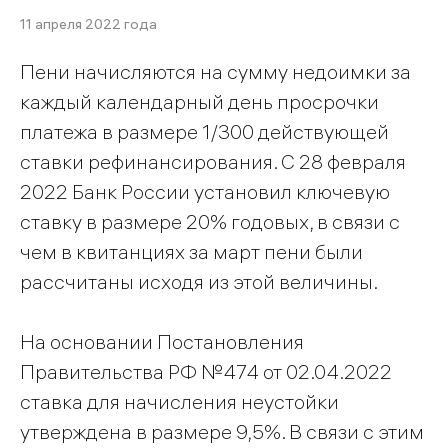
11 апреля 2022 года
Пени начисляются на сумму недоимки за
каждый календарный день просрочки
платежа в размере 1/300 действующей
ставки рефинансирования. С 28 февраля
2022 Банк России установил ключевую
ставку в размере 20% годовых, в связи с
чем в квитанциях за март пени были
рассчитаны исходя из этой величины.
На основании Постановления
Правительства РФ №474 от 02.04.2022
ставка для начисления неустойки
утверждена в размере 9,5%. В связи с этим