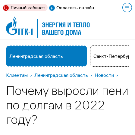
Личный кабинет
Оплатить онлайн
Ленинградская область
Санкт-Петербург
Клиентам
Ленинградская область
Новости
Почему выросли пени
по долгам в 2022
году?