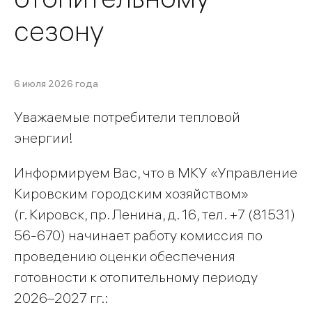
сезону
6 июля 2026 года
Уважаемые потребители тепловой
энергии!
Информируем Вас, что в МКУ «Управление
Кировским городским хозяйством»
(г. Кировск, пр. Ленина, д. 16, тел. +7 (81531)
56-670) начинает работу комиссия по
проведению оценки обеспечения
готовности к отопительному периоду
2026–2027 гг.: