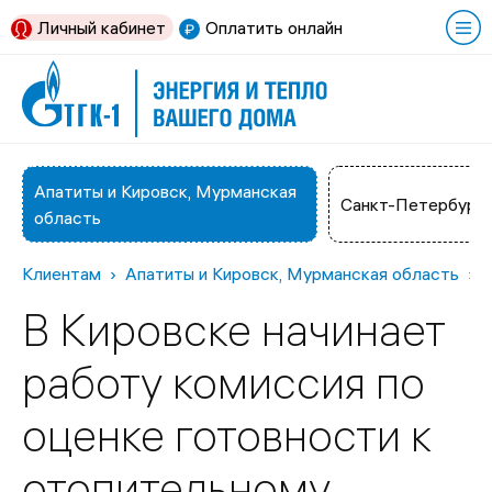
Личный кабинет
Оплатить онлайн
Апатиты и Кировск, Мурманская
Санкт-Петербург
область
Клиентам
Апатиты и Кировск, Мурманская область
В Кировске начинает
работу комиссия по
оценке готовности к
отопительному