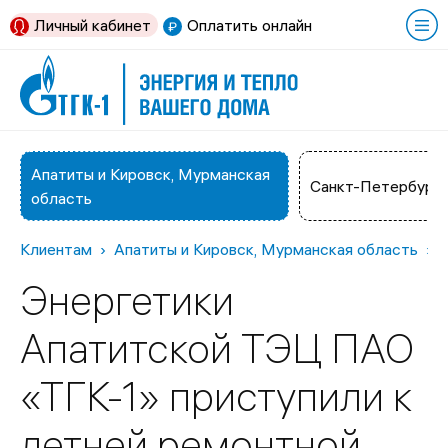
Личный кабинет
Оплатить онлайн
Апатиты и Кировск, Мурманская
Санкт-Петербург
область
Клиентам
Апатиты и Кировск, Мурманская область
Энергетики
Апатитской ТЭЦ ПАО
«ТГК-1» приступили к
летней ремонтной