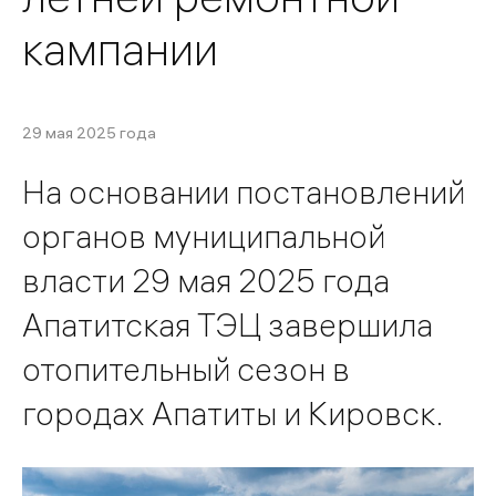
кампании
29 мая 2025 года
На основании постановлений
органов муниципальной
власти 29 мая 2025 года
Апатитская ТЭЦ завершила
отопительный сезон в
городах Апатиты и Кировск.