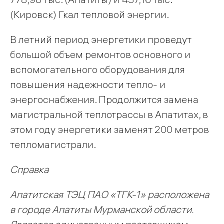
(Кировск) Гкал тепловой энергии.
В летний период энергетики проведут
большой объем ремонтов основного и
вспомогательного оборудования для
повышения надежности тепло- и
энергоснабжения. Продолжится замена
магистральной теплотрассы в Апатитах, в
этом году энергетики заменят 200 метров
тепломагистрали.
Справка
Апатитская ТЭЦ ПАО «ТГК-1» расположена
в городе Апатиты Мурманской области.