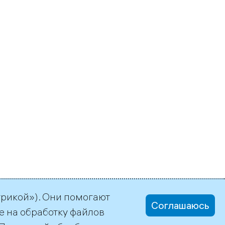
трикой»). Они помогают
Соглашаюсь
е на обработку файлов