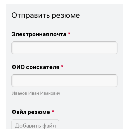
Отправить резюме
Электронная почта
ФИО соискателя
Иванов Иван Иванович
Файл резюме
Добавить файл