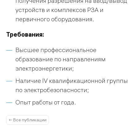
получения разрешения на ввод/вывод
устройств и комплексов РЗА и
первичного оборудования.
Требования:
Высшее профессиональное
образование по направлениям
электроэнергетики;
Наличие IV квалификационной группы
по электробезопасности;
Опыт работы от года.
← Все публикации