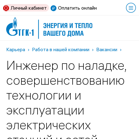
Личный кабинет
Оплатить онлайн
Карьера
Работа в нашей компании
Вакансии
Инженер по наладке,
совершенствованию
технологии и
эксплуатации
электрических