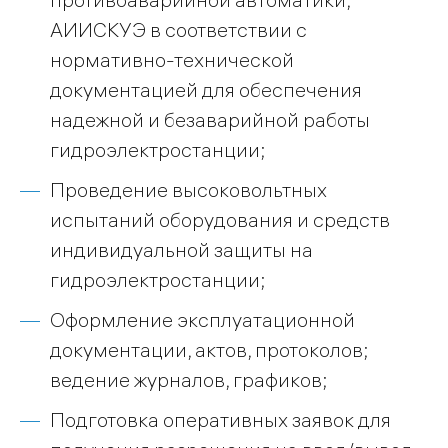
АИИСКУЭ в соответствии с
нормативно-технической
документацией для обеспечения
надежной и безаварийной работы
гидроэлектростанции;
Проведение высоковольтных
испытаний оборудования и средств
индивидуальной защиты на
гидроэлектростанции;
Оформление эксплуатационной
документации, актов, протоколов;
ведение журналов, графиков;
Подготовка оперативных заявок для