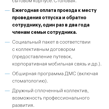
бытовом корпусе. Столовая.
Ежегодная оплата проезда к месту
проведения отпуска и обратно
сотруднику, один раз в два года
членам семьи сотрудника.
Социальный пакет в соответствии
с коллективным договором
(предоставление путевок,
корпоративная мобильная связь и др.).
Обширная программа ДМС (включая
стоматологию).
Дружный сплоченный коллектив,
возможность профессионального
развития.