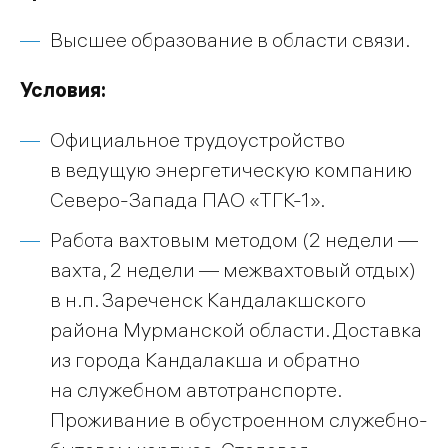
Высшее образование в области связи.
Условия:
Официальное трудоустройство
в ведущую энергетическую компанию
Северо-Запада ПАО «ТГК-1».
Работа вахтовым методом (2 недели —
вахта, 2 недели — межвахтовый отдых)
в н.п. Зареченск Кандалакшского
района Мурманской области. Доставка
из города Кандалакша и обратно
на служебном автотранспорте.
Проживание в обустроенном служебно-