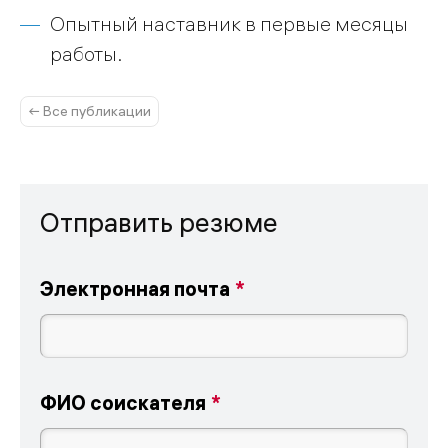
Опытный наставник в первые месяцы
работы.
← Все публикации
Отправить резюме
Электронная почта
ФИО соискателя