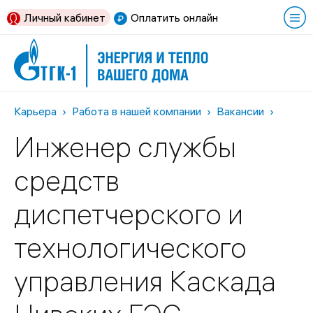
Личный кабинет
Оплатить онлайн
Карьера
Работа в нашей компании
Вакансии
Инженер службы
средств
диспетчерского и
технологического
управления Каскада