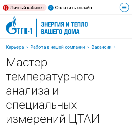
Личный кабинет
Оплатить онлайн
Карьера
Работа в нашей компании
Вакансии
Мастер
температурного
анализа и
специальных
измерений ЦТАИ