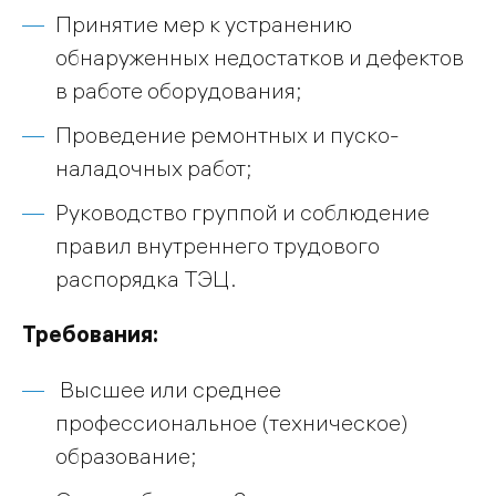
Принятие мер к устранению
обнаруженных недостатков и дефектов
в работе оборудования;
Проведение ремонтных и пуско-
наладочных работ;
Руководство группой и соблюдение
правил внутреннего трудового
распорядка ТЭЦ.
Требования:
Высшее или среднее
профессиональное (техническое)
образование;