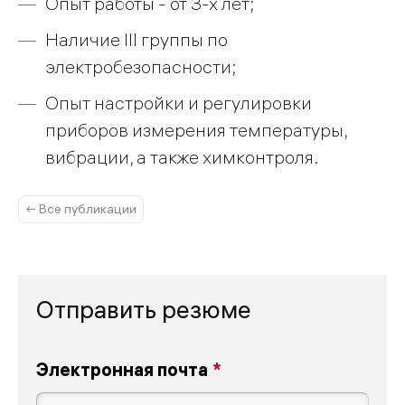
Опыт работы - от 3-х лет;
Наличие III группы по
электробезопасности;
Опыт настройки и регулировки
приборов измерения температуры,
вибрации, а также химконтроля.
← Все публикации
Отправить резюме
Электронная почта