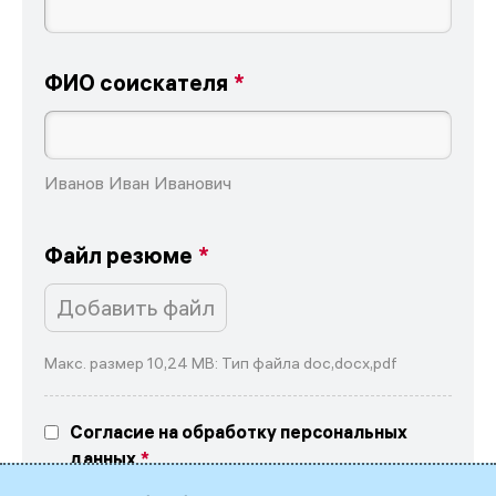
ФИО соискателя
Иванов Иван Иванович
Файл резюме
Добавить файл
Макс. размер 10,24 MB: Тип файла doc,docx,pdf
Согласие на обработку персональных
данных
Выражаю свое согласие на обработку