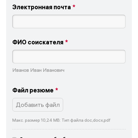
Электронная почта
ФИО соискателя
Иванов Иван Иванович
Файл резюме
Добавить файл
Макс. размер 10,24 MB: Тип файла doc,docx,pdf