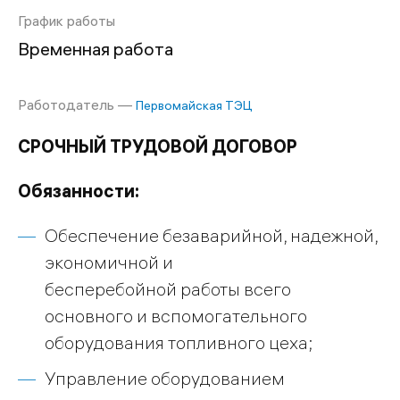
График работы
Временная работа
Работодатель —
Первомайская ТЭЦ
СРОЧНЫЙ ТРУДОВОЙ ДОГОВОР
Обязанности:
Обеспечение безаварийной, надежной,
экономичной и
бесперебойной работы всего
основного и вспомогательного
оборудования топливного цеха;
Управление оборудованием