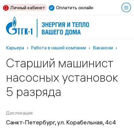
Личный кабинет
Оплатить онлайн
Карьера
Работа в нашей компании
Вакансии
Старший машинист
насосных установок
5 разряда
Дислокация
Санкт-Петербург, ул. Корабельная, 4с4