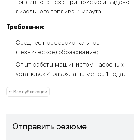
топливного цеха при приеме и выдаче
дизельного топлива и мазута.
Требования:
Среднее профессиональное
(техническое) образование;
Опыт работы машинистом насосных
установок 4 разряда не менее 1 года.
← Все публикации
Отправить резюме