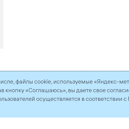
числе, файлы cookie, используемые «Яндекс-ме
ав кнопку «Соглашаюсь», вы даете свое согласи
ользователей осуществляется в соответствии с