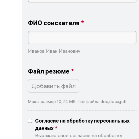
ФИО соискателя
Иванов Иван Иванович
Файл резюме
Добавить файл
Макс. размер 10,24 MB: Тип файла doc,docx,pdf
Согласие на обработку персональных
данных
Выражаю свое согласие на обработку