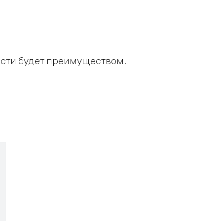
ости будет преимуществом.