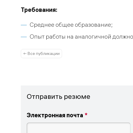
Требования:
Среднее общее образование;
Опыт работы на аналогичной должн
← Все публикации
Отправить резюме
Электронная почта