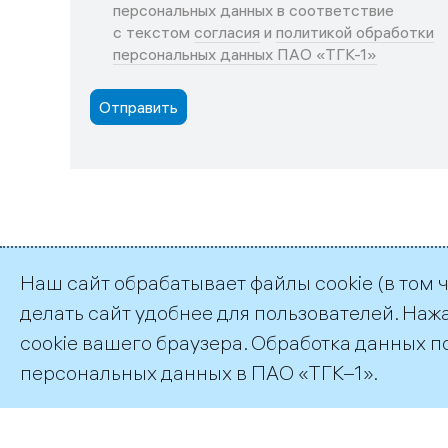
персональных данных в соответствие
с текстом
согласия
и
политикой обработки
персональных данных ПАО «ТГК-1»
Наш сайт обрабатывает файлы cookie (в том 
делать сайт удобнее для пользователей. Наж
©2026 ПАО «ТГК–1»
cookie вашего браузера. Обработка данных п
персональных данных
в ПАО «ТГК–1».