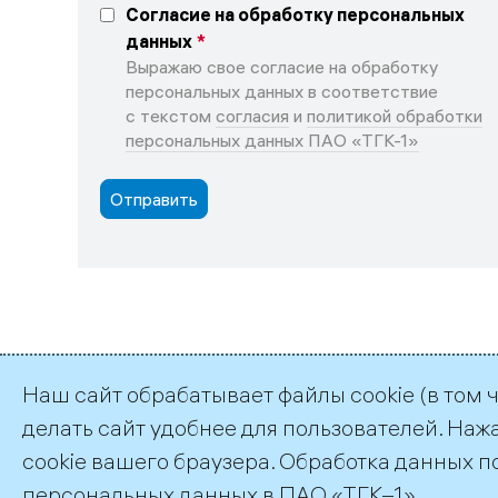
Согласие на обработку персональных
данных
Выражаю свое согласие на обработку
персональных данных в соответствие
с текстом
согласия
и
политикой обработки
персональных данных ПАО «ТГК-1»
Наш сайт обрабатывает файлы cookie (в том 
делать сайт удобнее для пользователей. Наж
©2026 ПАО «ТГК–1»
cookie вашего браузера. Обработка данных п
персональных данных
в ПАО «ТГК–1».