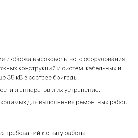
е и сборка высоковольтного оборудования
ожных конструкций и систем, кабельных и
 35 кВ в составе бригады.
ети и аппаратов и их устранение.
бходимых для выполнения ремонтных работ.
з требований к опыту работы.