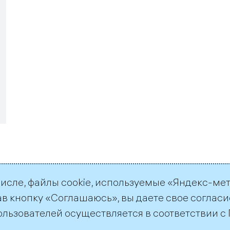
числе, файлы cookie, используемые «Яндекс-ме
ав кнопку «Соглашаюсь», вы даете свое согласи
ользователей осуществляется в соответствии с