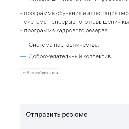
- программа обучения и аттестация пер
- система непрерывного повышения кв
- программа кадрового резерва.
Система наставничества.
Доброжелательный коллектив.
← Все публикации
Отправить резюме