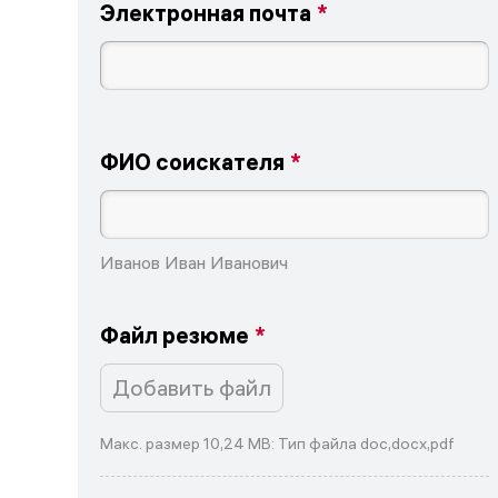
Электронная почта
ФИО соискателя
Иванов Иван Иванович
Файл резюме
Добавить файл
Макс. размер 10,24 MB: Тип файла doc,docx,pdf