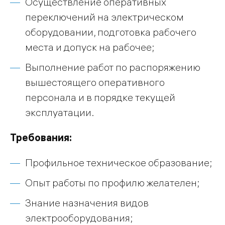
Осуществление оперативных
переключений на электрическом
оборудовании, подготовка рабочего
места и допуск на рабочее;
Выполнение работ по распоряжению
вышестоящего оперативного
персонала и в порядке текущей
эксплуатации.
Требования:
Профильное техническое образование;
Опыт работы по профилю желателен;
Знание назначения видов
электрооборудования;