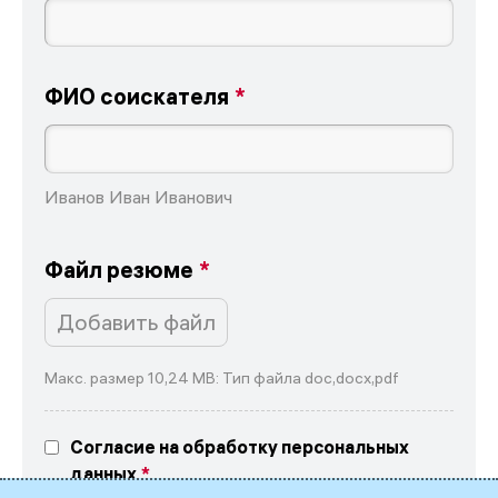
ФИО соискателя
Иванов Иван Иванович
Файл резюме
Добавить файл
Макс. размер 10,24 MB: Тип файла doc,docx,pdf
Согласие на обработку персональных
данных