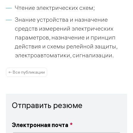
Чтение электрических схем;
Знание устройства и назначение
средств измерений электрических
параметров, назначение и принцип
действия и схемы релейной защиты,
электроавтоматики, сигнализации.
← Все публикации
Отправить резюме
Электронная почта