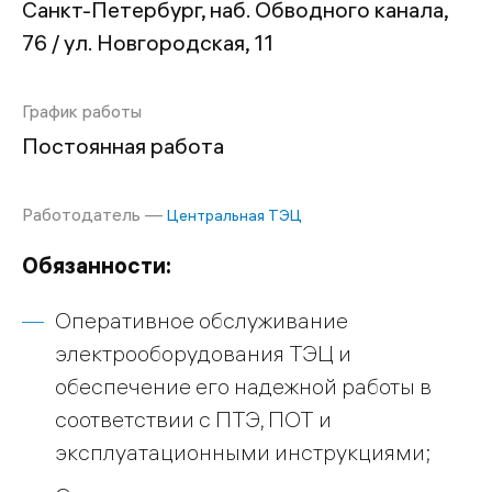
Санкт-Петербург, наб. Обводного канала,
76 / ул. Новгородская, 11
График работы
Постоянная работа
Работодатель —
Центральная ТЭЦ
Обязанности:
Оперативное обслуживание
электрооборудования ТЭЦ и
обеспечение его надежной работы в
соответствии с ПТЭ, ПОТ и
эксплуатационными инструкциями;