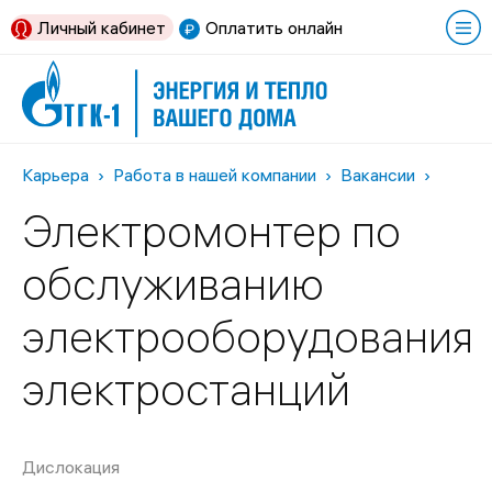
Личный кабинет
Оплатить онлайн
Карьера
Работа в нашей компании
Вакансии
Электромонтер по
обслуживанию
электрооборудования
электростанций
Дислокация