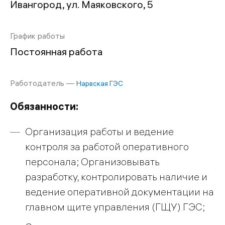
Ивангород, ул. Маяковского, 5
График работы
Постоянная работа
Работодатель —
Нарвская ГЭС
Обязанности:
Организация работы и ведение
контроля за работой оперативного
персонала; Организовывать
разработку, контролировать наличие и
ведение оперативной документации на
главном щите управления (ГЩУ) ГЭС;