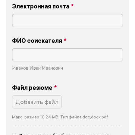
Электронная почта
ФИО соискателя
Иванов Иван Иванович
Файл резюме
Добавить файл
Макс. размер 10,24 MB: Тип файла doc,docx,pdf