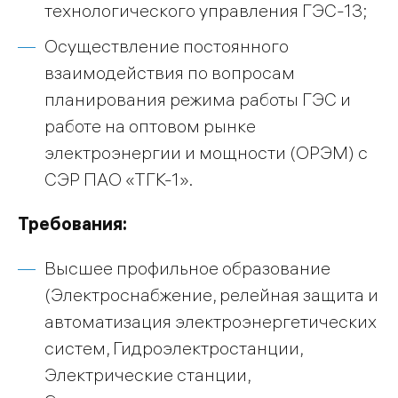
технологического управления ГЭС-13;
Осуществление постоянного
взаимодействия по вопросам
планирования режима работы ГЭС и
работе на оптовом рынке
электроэнергии и мощности (ОРЭМ) с
СЭР ПАО «ТГК-1».
Требования:
Высшее профильное образование
(Электроснабжение, релейная защита и
автоматизация электроэнергетических
систем, Гидроэлектростанции,
Электрические станции,