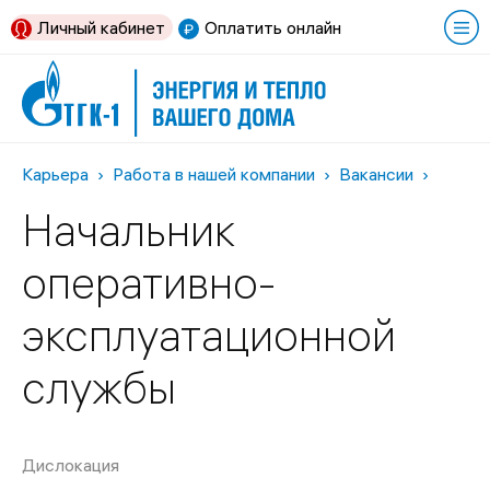
Личный кабинет
Оплатить онлайн
Карьера
Работа в нашей компании
Вакансии
Начальник
оперативно-
эксплуатационной
службы
Дислокация