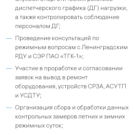
диспетчерского графика (ДГ) нагрузки,
а также контролировать соблюдение
персоналом ДГ;
Проведение консультаций по
режимным вопросам с Ленинградским
РДУ и СЭР ПАО «ТГК-1»;
Участие в проработке и согласовании
заявок на вывод в ремонт
оборудования, устройств СРЗА, АСУТП
и УСДТУ;
Организация сбора и обработки данных
контрольных замеров летних и зимних
режимных суток;