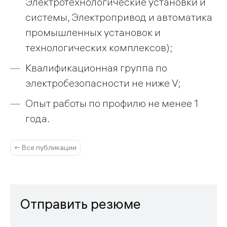
Электротехнологические установки и
системы, Электропривод и автоматика
промышленных установок и
технологических комплексов);
Квалификационная группа по
электробезопасности не ниже V;
Опыт работы по профилю не менее 1
года.
← Все публикации
Отправить резюме