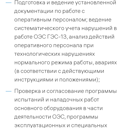
Подготовка и ведение установленной
документации по работе с
оперативным персоналом; ведение
систематического учета нарушений в
работе ОЭС ГЭС-13, анализ действий
оперативного персонала при
технологических нарушениях
нормального режима работы, авариях
(в соответствии с действующими
инструкциями и положениями);
Проверка и согласование программы
испытаний и наладочных работ
основного оборудования в части
деятельности ОЭС, программы
эксплуатационных и специальных