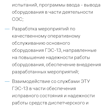
испытаний, программы ввода - вывода
оборудования в части деятельности
ОЭС;
Разработка мероприятий по
качественному оперативному
обслуживанию основного
оборудования ГЭС-13, направленные
на повышение надежности работы
оборудования, обеспечение внедрения
разработанных мероприятий;
Взаимодействие со службами ЭТУ
ГЭС-13 в части обеспечения
исправного состояния и надежности
работы средств диспетчерского и