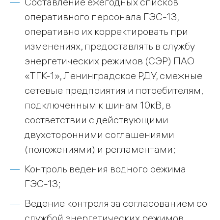
Составление ежегодных списков
оперативного персонала ГЭС-13,
оперативно их корректировать при
изменениях, предоставлять в службу
энергетических режимов (СЭР) ПАО
«ТГК-1», Ленинградское РДУ, смежные
сетевые предприятия и потребителям,
подключенным к шинам 10кВ, в
соответствии с действующими
двухсторонними соглашениями
(положениями) и регламентами;
Контроль ведения водного режима
ГЭС-13;
Ведение контроля за согласованием со
службой энергетических режимов