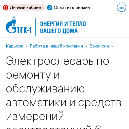
Личный кабинет
Оплатить онлайн
Карьера
Работа в нашей компании
Вакансии
Электрослесарь по
ремонту и
обслуживанию
автоматики и средств
измерений