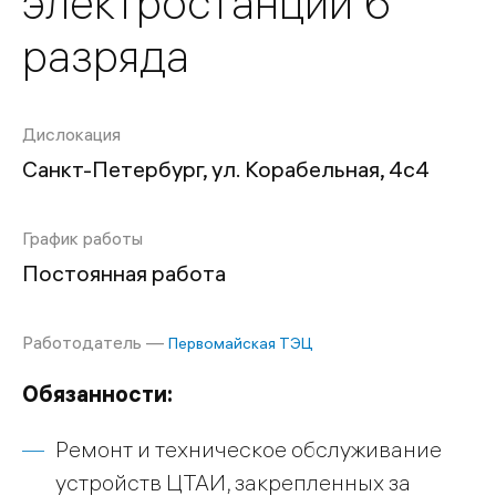
электростанций 6
разряда
Дислокация
Санкт-Петербург, ул. Корабельная, 4с4
График работы
Постоянная работа
Работодатель —
Первомайская ТЭЦ
Обязанности:
Ремонт и техническое обслуживание
устройств ЦТАИ, закрепленных за