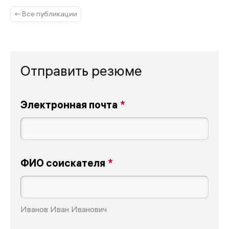
← Все публикации
Отправить резюме
Электронная почта
ФИО соискателя
Иванов Иван Иванович