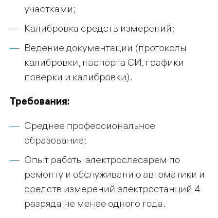
участками;
Калибровка средств измерений;
Ведение документации (протоколы
калибровки, паспорта СИ, графики
поверки и калибровки).
Требования:
Среднее профессиональное
образование;
Опыт работы электрослесарем по
ремонту и обслуживанию автоматики и
средств измерений электростанций 4
разряда не менее одного года.