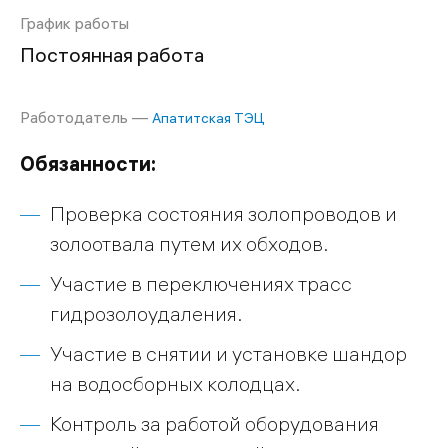
График работы
Постоянная работа
Работодатель —
Апатитская ТЭЦ
Обязанности:
Проверка состояния золопроводов и
золоотвала путем их обходов.
Участие в переключениях трасс
гидрозолоудаления.
Участие в снятии и установке шандор
на водосборных колодцах.
Контроль за работой оборудования