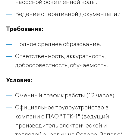
насосной осветленной воды.
Ведение оперативной документации
Требования:
Полное среднее образование.
Ответственность, аккуратность,
добросовестность, обучаемость.
Условия:
Сменный график работы (12 часов).
Официальное трудоустройство в
компанию ПАО "ТГК-1" (ведущий
производитель электрической и
тепловой энергии на Северо-Западе),