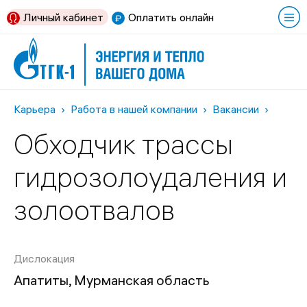
Личный кабинет
Оплатить онлайн
Карьера
Работа в нашей компании
Вакансии
Обходчик трассы
гидрозолоудаления и
золоотвалов
Дислокация
Апатиты, Мурманская область