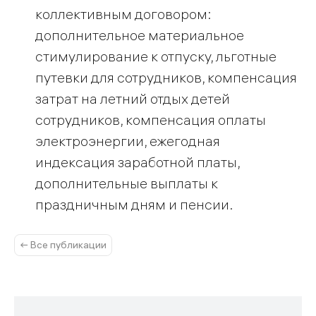
коллективным договором:
дополнительное материальное
стимулирование к отпуску, льготные
путевки для сотрудников, компенсация
затрат на летний отдых детей
сотрудников, компенсация оплаты
электроэнергии, ежегодная
индексация заработной платы,
дополнительные выплаты к
праздничным дням и пенсии.
← Все публикации