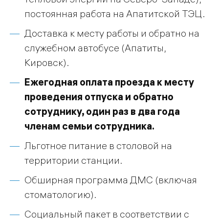
постоянная работа на Апатитской ТЭЦ.
Доставка к месту работы и обратно на
служебном автобусе (Апатиты,
Кировск).
Ежегодная оплата проезда к месту
проведения отпуска и обратно
сотруднику, один раз в два года
членам семьи сотрудника.
Льготное питание в столовой на
территории станции.
Обширная программа ДМС (включая
стоматологию).
Социальный пакет в соответствии с