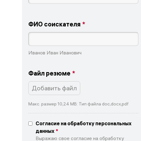
ФИО соискателя
Иванов Иван Иванович
Файл резюме
Добавить файл
Макс. размер 10,24 MB: Тип файла doc,docx,pdf
Согласие на обработку персональных
данных
Выражаю свое согласие на обработку