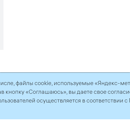
числе, файлы cookie, используемые «Яндекс-ме
ав кнопку «Соглашаюсь», вы даете свое согласи
ользователей осуществляется в соответствии с