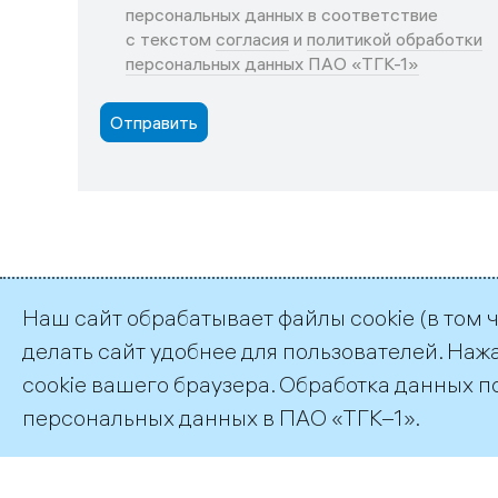
персональных данных в соответствие
с текстом
согласия
и
политикой обработки
персональных данных ПАО «ТГК-1»
Наш сайт обрабатывает файлы cookie (в том 
делать сайт удобнее для пользователей. Наж
©2026 ПАО «ТГК–1»
cookie вашего браузера. Обработка данных п
персональных данных
в ПАО «ТГК–1».