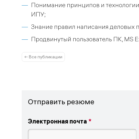
Понимание принципов и технологии
ИПУ;
Знание правил написания деловых 
Продвинутый пользователь ПК, MS Exc
← Все публикации
Отправить резюме
Электронная почта