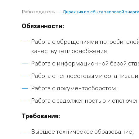
Работодатель —
Дирекция по сбыту тепловой энерг
Обязанности:
Работа с обращениями потребителей
качеству теплоснобжения;
Работа с информационной базой отд
Работа с теплосетевыми организаци
Работа с документооборотом;
Работа с задолженностью и отключе
Требования:
Высшее техническое образование;