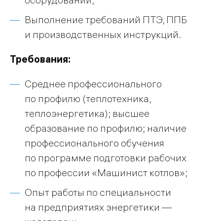
Выполнение требований ПТЭ, ППБ
и производственных инструкций.
Требования:
Среднее профессионального
по профилю (теплотехника,
теплоэнергетика); высшее
образование по профилю; наличие
профессионального обучения
по программе подготовки рабочих
по профессии «Машинист котлов»;
Опыт работы по специальности
на предприятиях энергетики —