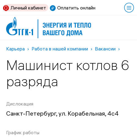
Личный кабинет
Оплатить онлайн
Карьера
Работа в нашей компании
Вакансии
Машинист котлов 6
разряда
Дислокация
Санкт-Петербург, ул. Корабельная, 4с4
График работы