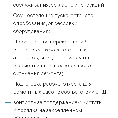
обслуживания, согласно инструкций;
Осуществление пуска, останова,
опробования, опрессовки
оборудования;
Производство переключений
в тепловых схемах котельных
агрегатов, вывод оборудования
в ремонт и ввод в резерв после
окончания ремонта;
Подготовка рабочего места для
ремонтных работ в соответствии с РД;
Контроль за поддержанием чистоты
и порядка на закрепленном
оборудовании;