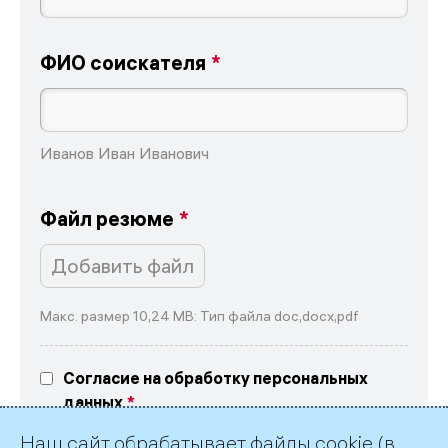
ФИО соискателя
Иванов Иван Иванович
Файл резюме
Добавить файл
Макс. размер 10,24 MB: Тип файла doc,docx,pdf
Согласие на обработку персональных
данных
Выражаю свое согласие на обработку
Наш сайт обрабатывает файлы cookie (в
персональных данных в соответствие