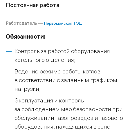
Постоянная работа
Работодатель —
Первомайская ТЭЦ
Обязанности:
Контроль за работой оборудования
котельного отделения;
Ведение режима работы котлов
в соответствии с заданным графиком
нагрузки;
Эксплуатация и контроль
за соблюдением мер безопасности при
обслуживании газопроводов и газового
оборудования, находящихся в зоне