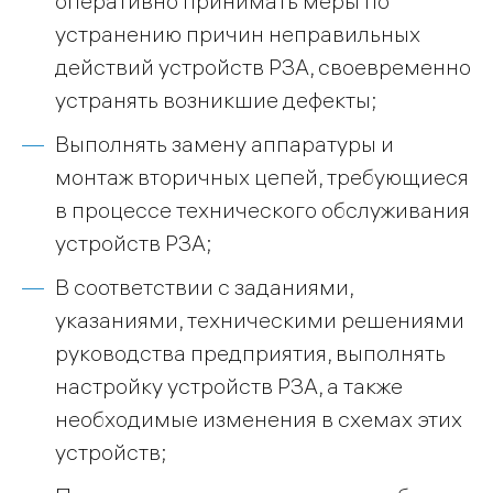
оперативно принимать меры по
устранению причин неправильных
действий устройств РЗА, своевременно
устранять возникшие дефекты;
Выполнять замену аппаратуры и
монтаж вторичных цепей, требующиеся
в процессе технического обслуживания
устройств РЗА;
В соответствии с заданиями,
указаниями, техническими решениями
руководства предприятия, выполнять
настройку устройств РЗА, а также
необходимые изменения в схемах этих
устройств;