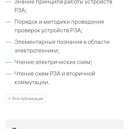
Знание принципа работы устройств
РЗА;
Порядок и методики проведения
проверок устройств РЗА;
Элементарные познания в области
электротехники;
Чтение электрических схем;
Чтение схем РЗА и вторичной
коммутации.
← Все публикации