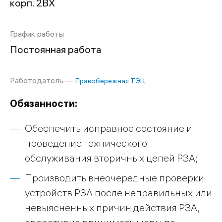
корп. 2ВХ
График работы
Постоянная работа
Работодатель —
Правобережная ТЭЦ
Обязанности:
Обеспечить исправное состояние и
проведение технического
обслуживания вторичных цепей РЗА;
Производить внеочередные проверки
устройств РЗА после неправильных или
невыясненных причин действия РЗА,