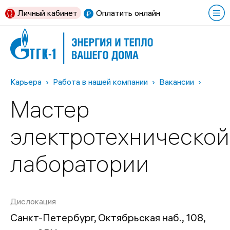
Личный кабинет
Оплатить онлайн
Карьера
Работа в нашей компании
Вакансии
Мастер
электротехнической
лаборатории
Дислокация
Санкт-Петербург, Октябрьская наб., 108,