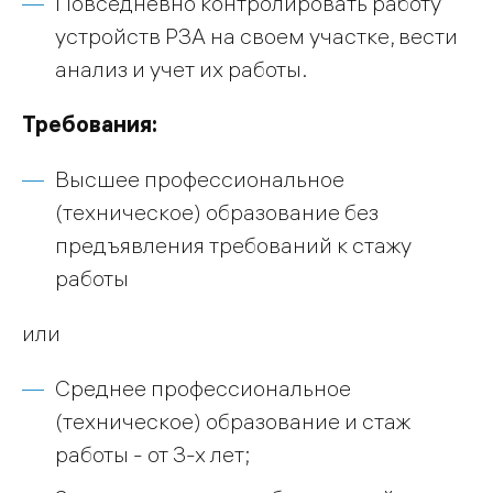
Повседневно контролировать работу
устройств РЗА на своем участке, вести
анализ и учет их работы.
Требования:
Высшее профессиональное
(техническое) образование без
предъявления требований к стажу
работы
или
Среднее профессиональное
(техническое) образование и стаж
работы - от 3-х лет;