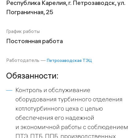
Республика Карелия, г. Петрозаводск, ул.
Пограничная, 25
График работы
Постоянная работа
Работодатель —
Петрозаводская ТЭЦ
Обязанности:
Контроль и обслуживание
оборудования турбинного отделения
котлотурбинного цеха с целью
обеспечения его надежной
и экономичной работы с соблюдением
ПТЭ, ПТБ, ППБ, производственных