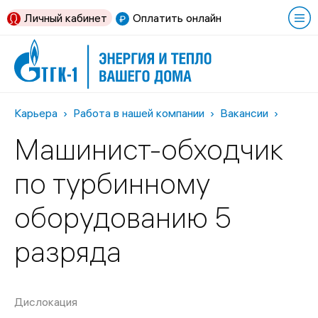
Личный кабинет
Оплатить онлайн
Карьера
Работа в нашей компании
Вакансии
Машинист-обходчик
по турбинному
оборудованию 5
разряда
Дислокация