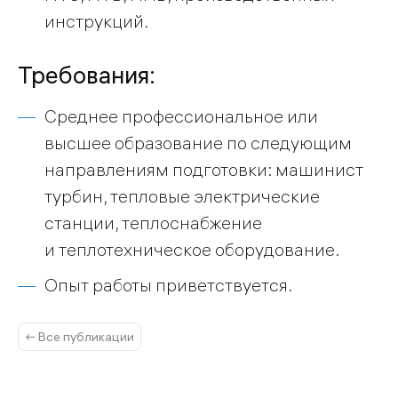
инструкций.
Требования:
Среднее профессиональное или
высшее образование по следующим
направлениям подготовки: машинист
турбин, тепловые электрические
станции, теплоснабжение
и теплотехническое оборудование.
Опыт работы приветствуется.
← Все публикации