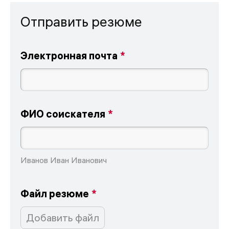
Отправить резюме
Электронная почта
ФИО соискателя
Иванов Иван Иванович
Файл резюме
Добавить файл