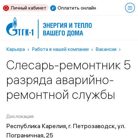
Личный кабинет
Оплатить онлайн
Карьера
Работа в нашей компании
Вакансии
Слесарь-ремонтник 5
разряда аварийно-
ремонтной службы
Дислокация
Республика Карелия, г. Петрозаводск, ул.
Пограничная, 25