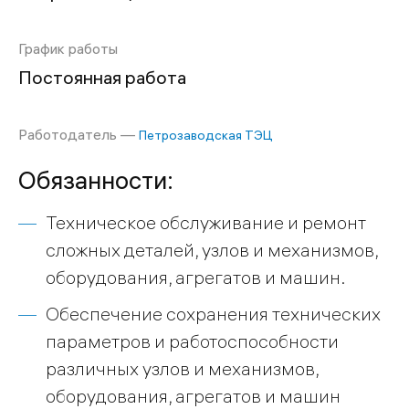
График работы
Постоянная работа
Работодатель —
Петрозаводская ТЭЦ
Обязанности:
Техническое обслуживание и ремонт
сложных деталей, узлов и механизмов,
оборудования, агрегатов и машин.
Обеспечение сохранения технических
параметров и работоспособности
различных узлов и механизмов,
оборудования, агрегатов и машин