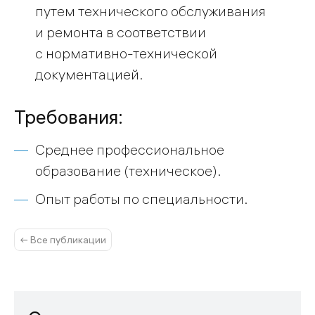
путем технического обслуживания
и ремонта в соответствии
с нормативно-технической
документацией.
Требования:
Среднее профессиональное
образование (техническое).
Опыт работы по специальности.
← Все публикации