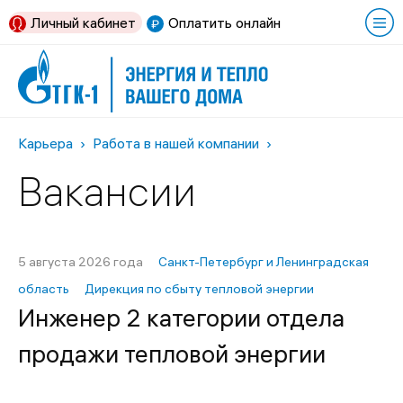
Личный кабинет
Оплатить онлайн
Карьера
Работа в нашей компании
Вакансии
5 августа 2026 года
Санкт-Петербург и Ленинградская
область
Дирекция по сбыту тепловой энергии
Инженер 2 категории отдела
продажи тепловой энергии