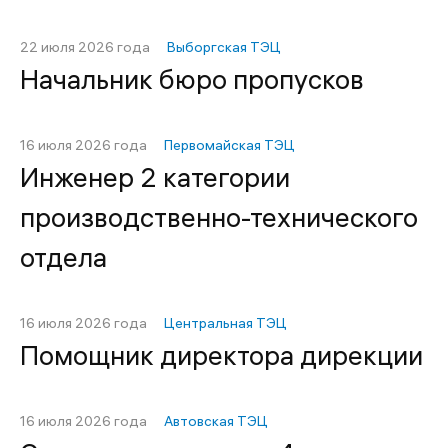
22 июля 2026 года
Выборгская ТЭЦ
Начальник бюро пропусков
16 июля 2026 года
Первомайская ТЭЦ
Инженер 2 категории
производственно-технического
отдела
16 июля 2026 года
Центральная ТЭЦ
Помощник директора дирекции
16 июля 2026 года
Автовская ТЭЦ