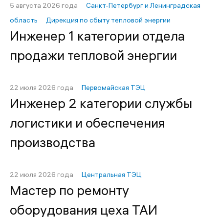
5 августа 2026 года
Санкт-Петербург и Ленинградская
область
Дирекция по сбыту тепловой энергии
Инженер 1 категории отдела
продажи тепловой энергии
22 июля 2026 года
Первомайская ТЭЦ
Инженер 2 категории службы
логистики и обеспечения
производства
22 июля 2026 года
Центральная ТЭЦ
Мастер по ремонту
оборудования цеха ТАИ