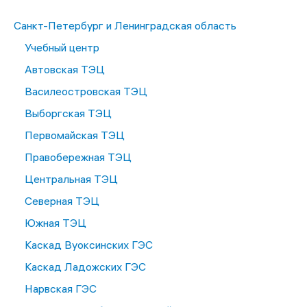
Санкт-Петербург и Ленинградская область
Учебный центр
Автовская ТЭЦ
Василеостровская ТЭЦ
Выборгская ТЭЦ
Первомайская ТЭЦ
Правобережная ТЭЦ
Центральная ТЭЦ
Северная ТЭЦ
Южная ТЭЦ
Каскад Вуоксинских ГЭС
Каскад Ладожских ГЭС
Нарвская ГЭС