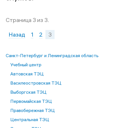
Страница 3 из 3.
Назад
1
2
3
Санкт-Петербург и Ленинградская область
Учебный центр
Автовская ТЭЦ
Василеостровская ТЭЦ
Выборгская ТЭЦ
Первомайская ТЭЦ
Правобережная ТЭЦ
Центральная ТЭЦ