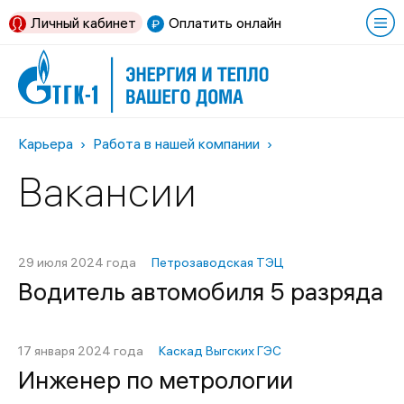
Личный кабинет
Оплатить онлайн
Карьера
Работа в нашей компании
Вакансии
29 июля 2024 года
Петрозаводская ТЭЦ
Водитель автомобиля 5 разряда
17 января 2024 года
Каскад Выгских ГЭС
Инженер по метрологии