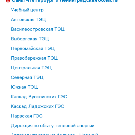
Санкт-Петербург и Ленинградская область
Учебный центр
Автовская ТЭЦ
Василеостровская ТЭЦ
Выборгская ТЭЦ
Первомайская ТЭЦ
Правобережная ТЭЦ
Центральная ТЭЦ
Северная ТЭЦ
Южная ТЭЦ
Каскад Вуоксинских ГЭС
Каскад Ладожских ГЭС
Нарвская ГЭС
Дирекция по сбыту тепловой энергии