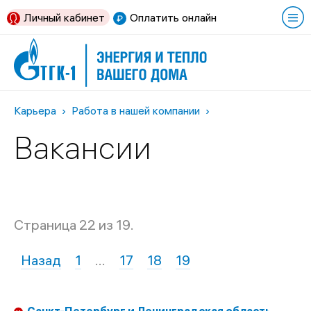
Личный кабинет
Оплатить онлайн
Карьера
Работа в нашей компании
Вакансии
Страница 22 из 19.
Назад
1
…
17
18
19