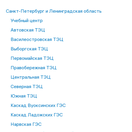
Санкт-Петербург и Ленинградская область
Учебный центр
Автовская ТЭЦ
Василеостровская ТЭЦ
Выборгская ТЭЦ
Первомайская ТЭЦ
Правобережная ТЭЦ
Центральная ТЭЦ
Северная ТЭЦ
Южная ТЭЦ
Каскад Вуоксинских ГЭС
Каскад Ладожских ГЭС
Нарвская ГЭС