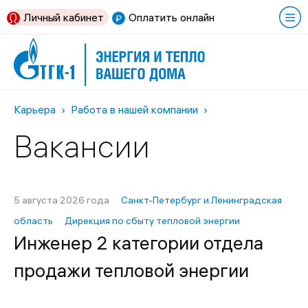
Личный кабинет
Оплатить онлайн
Карьера
Работа в нашей компании
Вакансии
5 августа 2026 года
Санкт-Петербург и Ленинградская
область
Дирекция по сбыту тепловой энергии
Инженер 2 категории отдела
продажи тепловой энергии