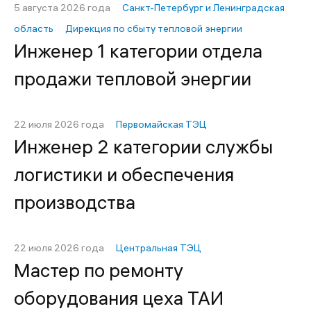
5 августа 2026 года
Санкт-Петербург и Ленинградская
область
Дирекция по сбыту тепловой энергии
Инженер 1 категории отдела
продажи тепловой энергии
22 июля 2026 года
Первомайская ТЭЦ
Инженер 2 категории службы
логистики и обеспечения
производства
22 июля 2026 года
Центральная ТЭЦ
Мастер по ремонту
оборудования цеха ТАИ