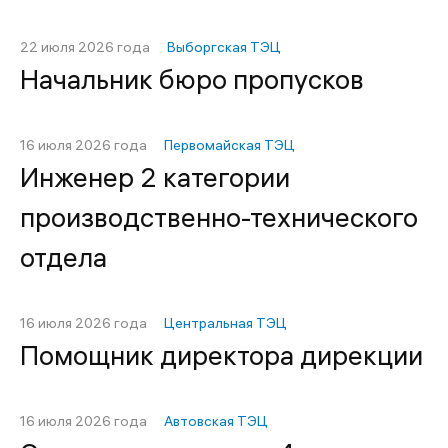
22 июля 2026 года
Выборгская ТЭЦ
Начальник бюро пропусков
16 июля 2026 года
Первомайская ТЭЦ
Инженер 2 категории
производственно-технического
отдела
16 июля 2026 года
Центральная ТЭЦ
Помощник директора дирекции
16 июля 2026 года
Автовская ТЭЦ