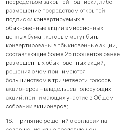
посредством закрытой подписки, либо
размещение посредством открытой
подписки конвертируемых в
обыкновенные акции эмиссионных
ценных бумаг, которые могут быть
конвертированы в обыкновенные акции,
составляющие более 25 процентов ранее
размещенных обыкновенных акций,
решения о чем принимаются
большинством в три четверти голосов
акционеров – владельцев голосующих
акций, принимающих участие в Общем
собрании акционеров;
16. Принятие решений о согласии на
совершение или о последующем