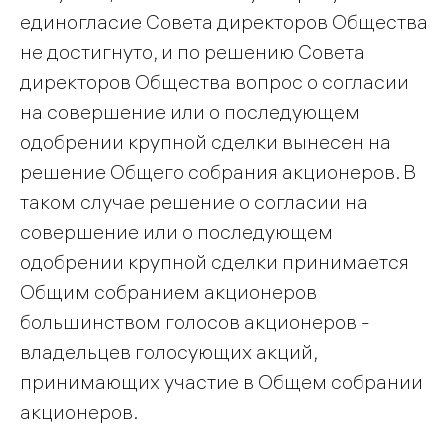
единогласие Совета директоров Общества
не достигнуто, и по решению Совета
директоров Общества вопрос о согласии
на совершение или о последующем
одобрении крупной сделки вынесен на
решение Общего собрания акционеров. В
таком случае решение о согласии на
совершение или о последующем
одобрении крупной сделки принимается
Общим собранием акционеров
большинством голосов акционеров -
владельцев голосующих акций,
принимающих участие в Общем собрании
акционеров.