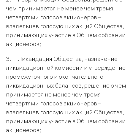
чем принимается не менее чем тремя
четвертями голосов акционеров –
владельцев голосующих акций Общества,
принимающих участие в Общем собрании
акционеров;
3. Ликвидация Общества, назначение
ликвидационной комиссии и утверждение
промежуточного и окончательного
ликвидационных балансов, решение о чем
принимается не менее чем тремя
четвертями голосов акционеров –
владельцев голосующих акций Общества,
принимающих участие в Общем собрании
акционеров;