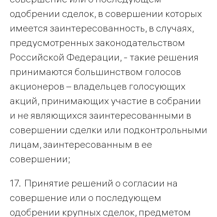
одобрении сделок, в совершении которых
имеется заинтересованность, в случаях,
предусмотренных законодательством
Российской Федерации, - такие решения
принимаются большинством голосов
акционеров – владельцев голосующих
акций, принимающих участие в собрании
и не являющихся заинтересованными в
совершении сделки или подконтрольными
лицам, заинтересованным в ее
совершении;
17. Принятие решений о согласии на
совершение или о последующем
одобрении крупных сделок, предметом