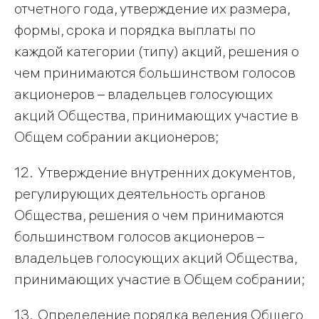
отчетного года, утверждение их размера,
формы, срока и порядка выплаты по
каждой категории (типу) акций, решения о
чем принимаются большинством голосов
акционеров – владельцев голосующих
акций Общества, принимающих участие в
Общем собрании акционеров;
12. Утверждение внутренних документов,
регулирующих деятельность органов
Общества, решения о чем принимаются
большинством голосов акционеров –
владельцев голосующих акций Общества,
принимающих участие в Общем собрании;
13. Определение порядка ведения Общего