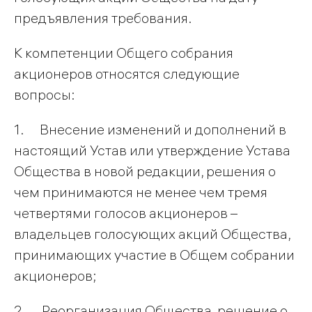
предъявления требования.
К компетенции Общего собрания
акционеров относятся следующие
вопросы:
1. Внесение изменений и дополнений в
настоящий Устав или утверждение Устава
Общества в новой редакции, решения о
чем принимаются не менее чем тремя
четвертями голосов акционеров –
владельцев голосующих акций Общества,
принимающих участие в Общем собрании
акционеров;
2. Реорганизация Общества, решение о