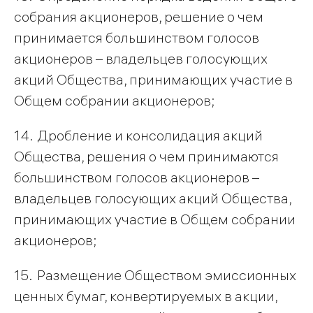
собрания акционеров, решение о чем
принимается большинством голосов
акционеров – владельцев голосующих
акций Общества, принимающих участие в
Общем собрании акционеров;
14. Дробление и консолидация акций
Общества, решения о чем принимаются
большинством голосов акционеров –
владельцев голосующих акций Общества,
принимающих участие в Общем собрании
акционеров;
15. Размещение Обществом эмиссионных
ценных бумаг, конвертируемых в акции,