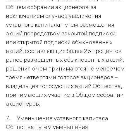
Общем собрании акционеров, за
исключением случаев увеличения
уставного капитала путем размещения
акций посредством закрытой подписки
или открытой подписки обыкновенных
акций, составляющих более 25 процентов
ранее размещенных обыкновенных акций,
решения о чем принимаются не менее чем
тремя четвертями голосов акционеров –
владельцев голосующих акций Общества,
принимающих участие в Общем собрании
акционеров;
7. Уменьшение уставного капитала
Общества путем уменьшения