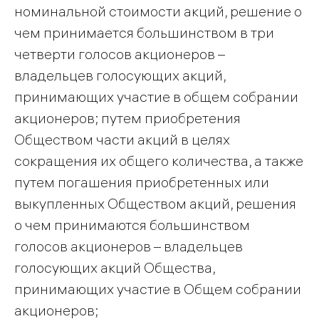
номинальной стоимости акций, решение о
чем принимается большинством в три
четверти голосов акционеров –
владельцев голосующих акций,
принимающих участие в общем собрании
акционеров; путем приобретения
Обществом части акций в целях
сокращения их общего количества, а также
путем погашения приобретенных или
выкупленных Обществом акций, решения
о чем принимаются большинством
голосов акционеров – владельцев
голосующих акций Общества,
принимающих участие в Общем собрании
акционеров;