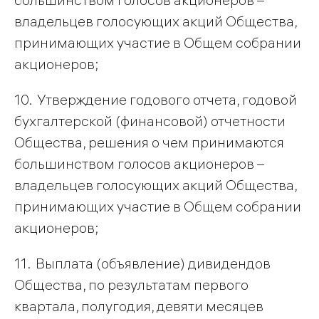
владельцев голосующих акций Общества,
принимающих участие в Общем собрании
акционеров;
10. Утверждение годового отчета, годовой
бухгалтерской (финансовой) отчетности
Общества, решения о чем принимаются
большинством голосов акционеров –
владельцев голосующих акций Общества,
принимающих участие в Общем собрании
акционеров;
11. Выплата (объявление) дивидендов
Общества, по результатам первого
квартала, полугодия, девяти месяцев