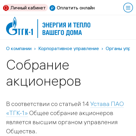
Личный кабинет
Оплатить онлайн
О компании
Корпоративное управление
Органы управ
Собрание
акционеров
В соответствии со статьей 14
Устава ПАО
«ТГК-1»
Общее собрание акционеров
является высшим органом управления
Общества.