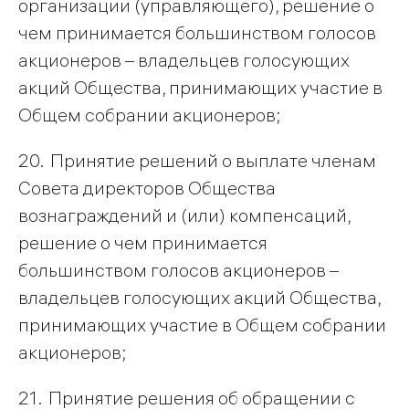
организации (управляющего), решение о
чем принимается большинством голосов
акционеров – владельцев голосующих
акций Общества, принимающих участие в
Общем собрании акционеров;
20. Принятие решений о выплате членам
Совета директоров Общества
вознаграждений и (или) компенсаций,
решение о чем принимается
большинством голосов акционеров –
владельцев голосующих акций Общества,
принимающих участие в Общем собрании
акционеров;
21. Принятие решения об обращении с