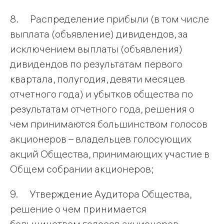
8. Распределение прибыли (в том числе
выплата (объявление) дивидендов, за
исключением выплаты (объявления)
дивидендов по результатам первого
квартала, полугодия, девяти месяцев
отчетного года) и убытков общества по
результатам отчетного года, решения о
чем принимаются большинством голосов
акционеров – владельцев голосующих
акций Общества, принимающих участие в
Общем собрании акционеров;
9. Утверждение Аудитора Общества,
решение о чем принимается
большинством голосов акционеров –