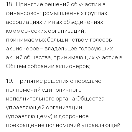
18. Принятие решений об участии в
финансово-промышленных группах,
ассоциациях и иных объединениях
коммерческих организаций,
принимаемых большинством голосов
акционеров – владельцев голосующих
акций общества, принимающих участие в
Общем собрании акционеров;
19. Принятие решения о передаче
полномочий единоличного
исполнительного органа Общества
управляющей организации
(управляющему) и досрочное
прекращение полномочий управляющей