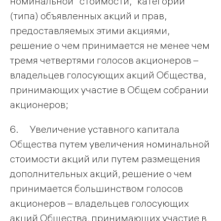
номинальной стоимости, категории
(типа) объявленных акций и прав,
предоставляемых этими акциями,
решение о чем принимается не менее чем
тремя четвертями голосов акционеров –
владельцев голосующих акций Общества,
принимающих участие в Общем собрании
акционеров;
6. Увеличение уставного капитала
Общества путем увеличения номинальной
стоимости акций или путем размещения
дополнительных акций, решение о чем
принимается большинством голосов
акционеров – владельцев голосующих
акций Общества, принимающих участие в