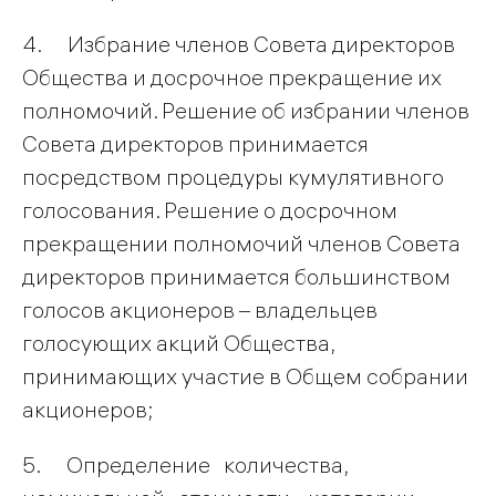
4. Избрание членов Совета директоров
Общества и досрочное прекращение их
полномочий. Решение об избрании членов
Совета директоров принимается
посредством процедуры кумулятивного
голосования. Решение о досрочном
прекращении полномочий членов Совета
директоров принимается большинством
голосов акционеров – владельцев
голосующих акций Общества,
принимающих участие в Общем собрании
акционеров;
5. Определение количества,