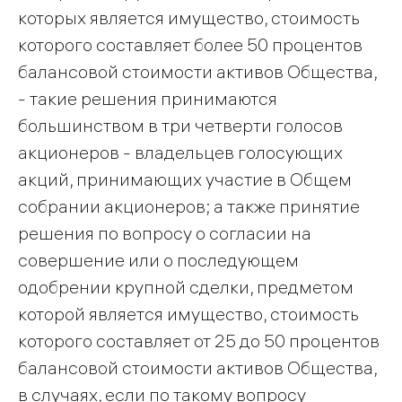
которых является имущество, стоимость
которого составляет более 50 процентов
балансовой стоимости активов Общества,
- такие решения принимаются
большинством в три четверти голосов
акционеров - владельцев голосующих
акций, принимающих участие в Общем
собрании акционеров; а также принятие
решения по вопросу о согласии на
совершение или о последующем
одобрении крупной сделки, предметом
которой является имущество, стоимость
которого составляет от 25 до 50 процентов
балансовой стоимости активов Общества,
в случаях, если по такому вопросу