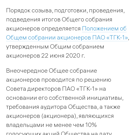
Порядок созыва, подготовки, проведения,
подведения итогов Общего собрания
акционеров определяется
Положением об
Общем собрании акционеров ПАО «ТГК-1»
,
утвержденным Общим собранием
акционеров 22 июня 2020 г.
Внеочередное Общее собрание
акционеров проводится по решению
Совета директоров ПАО «ТГК-1» на
основании его собственной инициативы,
требования аудитора Общества, а также
акционеров (акционера), являющихся
владельцами не менее чем 10%
голосующих акций Общества на дату